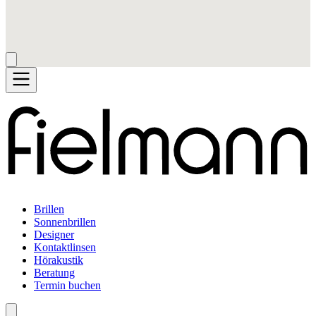
Brillen
Sonnenbrillen
Designer
Kontaktlinsen
Hörakustik
Beratung
Termin buchen