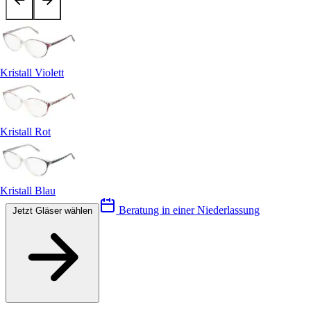
Kristall Violett
Kristall Rot
Kristall Blau
Beratung in einer Niederlassung
Jetzt Gläser wählen