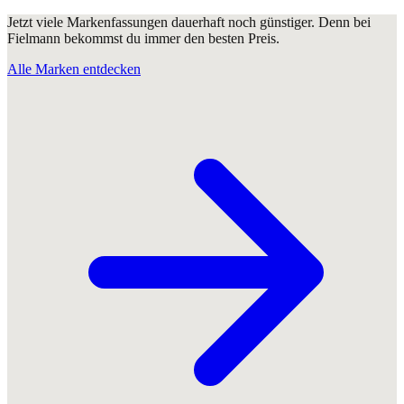
Jetzt viele Markenfassungen dauerhaft noch günstiger. Denn bei
Fielmann bekommst du immer den besten Preis.
Alle Marken entdecken