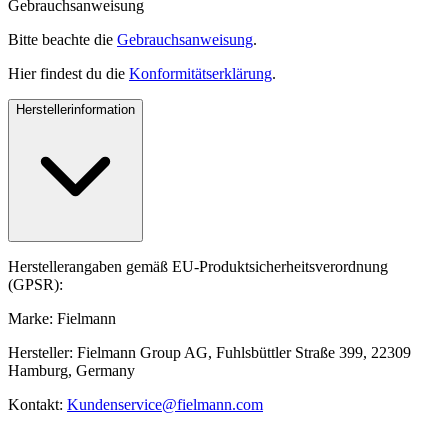
Gebrauchsanweisung
Bitte beachte die
Gebrauchsanweisung
.
Hier findest du die
Konformitätserklärung
.
Herstellerinformation
Herstellerangaben gemäß EU-Produktsicherheitsverordnung
(GPSR):
Marke: Fielmann
Hersteller: Fielmann Group AG, Fuhlsbüttler Straße 399, 22309
Hamburg, Germany
Kontakt:
Kundenservice@fielmann.com