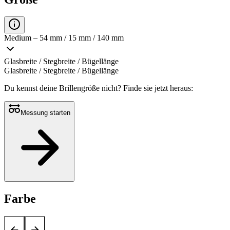
Medium – 54 mm / 15 mm / 140 mm
Glasbreite / Stegbreite / Bügellänge
Glasbreite / Stegbreite / Bügellänge
Du kennst deine Brillengröße nicht?
Finde sie jetzt heraus:
Messung starten
Farbe