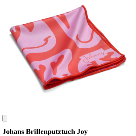
Johans
Brillenputztuch Joy