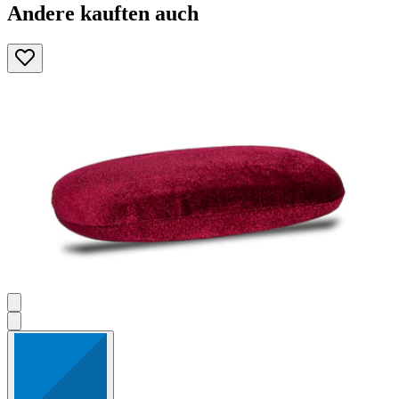
Andere kauften auch