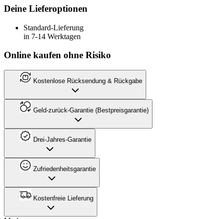
Deine Lieferoptionen
Standard-Lieferung
in 7-14 Werktagen
Online kaufen ohne Risiko
Kostenlose Rücksendung & Rückgabe
Geld-zurück-Garantie (Bestpreisgarantie)
Drei-Jahres-Garantie
Zufriedenheitsgarantie
Kostenfreie Lieferung