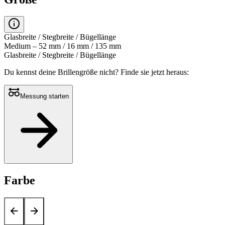
Glasbreite / Stegbreite / Bügellänge
Medium – 52 mm / 16 mm / 135 mm
Glasbreite / Stegbreite / Bügellänge
Du kennst deine Brillengröße nicht?
Finde sie jetzt heraus:
Messung starten
Farbe