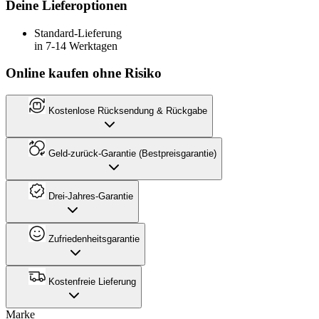
Deine Lieferoptionen
Standard-Lieferung
in 7-14 Werktagen
Online kaufen ohne Risiko
Kostenlose Rücksendung & Rückgabe
Geld-zurück-Garantie (Bestpreisgarantie)
Drei-Jahres-Garantie
Zufriedenheitsgarantie
Kostenfreie Lieferung
Marke