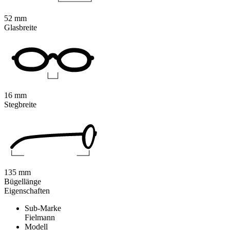
52 mm
Glasbreite
16 mm
Stegbreite
135 mm
Bügellänge
Eigenschaften
Sub-Marke
Fielmann
Modell