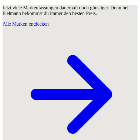
Jetzt viele Markenfassungen dauerhaft noch günstiger. Denn bei
Fielmann bekommst du immer den besten Preis.
Alle Marken entdecken