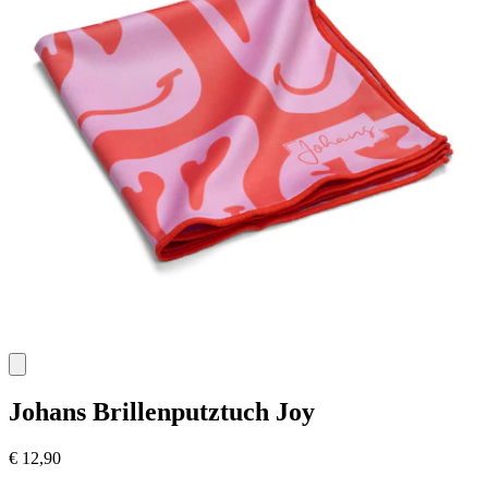
Johans
Brillenputztuch Joy
€ 12,90