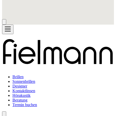
Brillen
Sonnenbrillen
Designer
Kontaktlinsen
Hörakustik
Beratung
Termin buchen