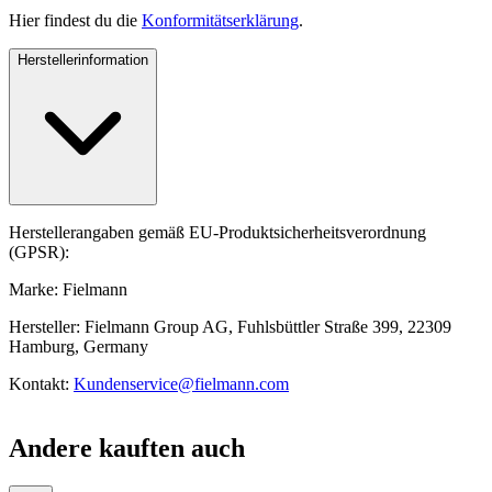
Hier findest du die
Konformitätserklärung
.
Herstellerinformation
Herstellerangaben gemäß EU-Produktsicherheitsverordnung
(GPSR):
Marke: Fielmann
Hersteller: Fielmann Group AG, Fuhlsbüttler Straße 399, 22309
Hamburg, Germany
Kontakt:
Kundenservice@fielmann.com
Andere kauften auch