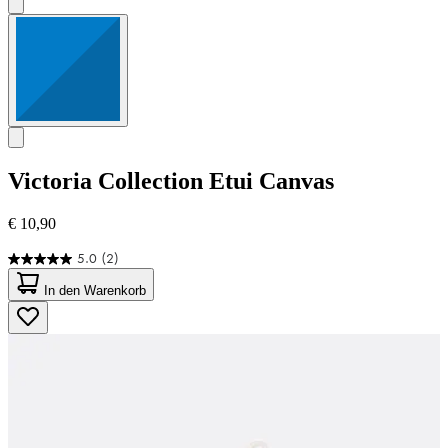
Victoria Collection
Etui Canvas
€ 10,90
5.0
(2)
5.0
von
In den Warenkorb
5
Sternen.
2
Bewertungen