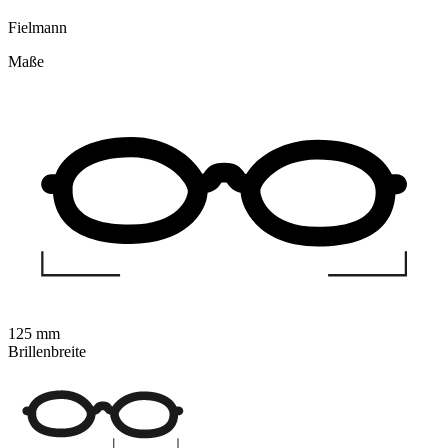
Fielmann
Maße
125 mm
Brillenbreite