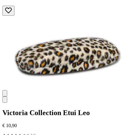
Victoria Collection
Etui Leo
€ 10,90