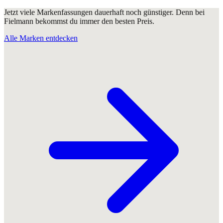
Jetzt viele Markenfassungen dauerhaft noch günstiger. Denn bei
Fielmann bekommst du immer den besten Preis.
Alle Marken entdecken