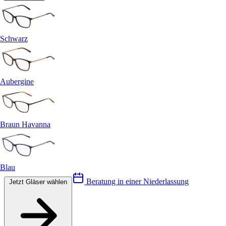
Schwarz
Aubergine
Braun Havanna
Blau
Beratung in einer Niederlassung
Jetzt Gläser wählen