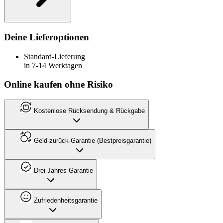
Deine Lieferoptionen
Standard-Lieferung
in 7-14 Werktagen
Online kaufen ohne Risiko
Kostenlose Rücksendung & Rückgabe
Geld-zurück-Garantie (Bestpreisgarantie)
Drei-Jahres-Garantie
Zufriedenheitsgarantie