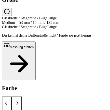
Glasbreite / Stegbreite / Bügellänge
Medium – 53 mm / 15 mm / 135 mm
Glasbreite / Stegbreite / Bügellänge
Du kennst deine Brillengröße nicht?
Finde sie jetzt heraus:
Messung starten
Farbe