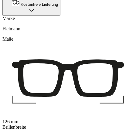
Kostenfreie Lieferung
Marke
Fielmann
Maße
126 mm
Brillenbreite