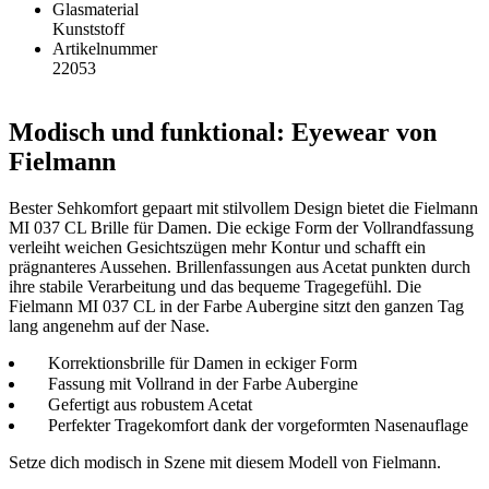
Glasmaterial
Kunststoff
Artikelnummer
22053
Modisch und funktional: Eyewear von
Fielmann
Bester Sehkomfort gepaart mit stilvollem Design bietet die Fielmann
MI 037 CL Brille für Damen. Die eckige Form der Vollrandfassung
verleiht weichen Gesichtszügen mehr Kontur und schafft ein
prägnanteres Aussehen. Brillenfassungen aus Acetat punkten durch
ihre stabile Verarbeitung und das bequeme Tragegefühl. Die
Fielmann MI 037 CL in der Farbe Aubergine sitzt den ganzen Tag
lang angenehm auf der Nase.
Korrektionsbrille für Damen in eckiger Form
Fassung mit Vollrand in der Farbe Aubergine
Gefertigt aus robustem Acetat
Perfekter Tragekomfort dank der vorgeformten Nasenauflage
Setze dich modisch in Szene mit diesem Modell von Fielmann.