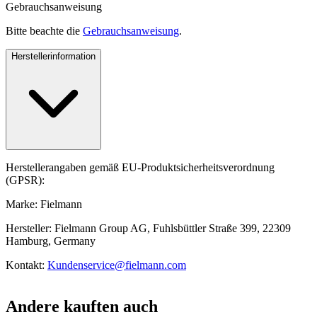
Gebrauchsanweisung
Bitte beachte die
Gebrauchsanweisung
.
Herstellerinformation
Herstellerangaben gemäß EU-Produktsicherheitsverordnung
(GPSR):
Marke: Fielmann
Hersteller: Fielmann Group AG, Fuhlsbüttler Straße 399, 22309
Hamburg, Germany
Kontakt:
Kundenservice@fielmann.com
Andere kauften auch