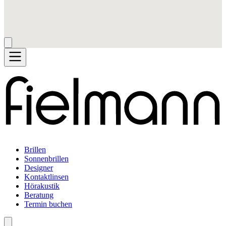
Brillen
Sonnenbrillen
Designer
Kontaktlinsen
Hörakustik
Beratung
Termin buchen