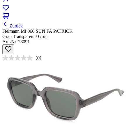
Zurück
Fielmann MI 060 SUN FA PATRICK
Grau Transparent / Grün
Art.-Nr. 28091
(0)