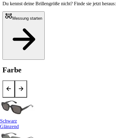
Du kennst deine Brillengröße nicht?
Finde sie jetzt heraus:
Messung starten
Farbe
Schwarz
Glänzend