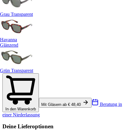
Grau Transparent
Havanna
Glänzend
Grün Transparent
Beratung in
Mit Gläsern ab € 48,40
In den Warenkorb
einer Niederlassung
Deine Lieferoptionen