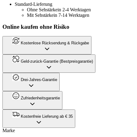
Standard-Lieferung
Ohne Sehstärke
in 2-4 Werktagen
Mit Sehstärke
in 7-14 Werktagen
Online kaufen ohne Risiko
Kostenlose Rücksendung & Rückgabe
Geld-zurück-Garantie (Bestpreisgarantie)
Drei-Jahres-Garantie
Zufriedenheitsgarantie
Kostenfreie Lieferung ab € 35
Marke