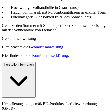
Hochwertige Vollrandbrille in Grau Transparent
Hauch von Klassik mit Polycarbonatgläsern in eckiger Form
Filterkategorie 3: absorbiert 85 % des Sonnenlichts
Genieße den Sommer mit Stil und perfekter Sonnenschutzleistung
mit der Sonnenbrille von Fielmann.
Gebrauchsanweisung
Bitte beachte die
Gebrauchsanweisung
.
Hier findest du die
Konformitätserklärung
.
Herstellerinformation
Herstellerangaben gemäß EU-Produktsicherheitsverordnung
(GPSR):