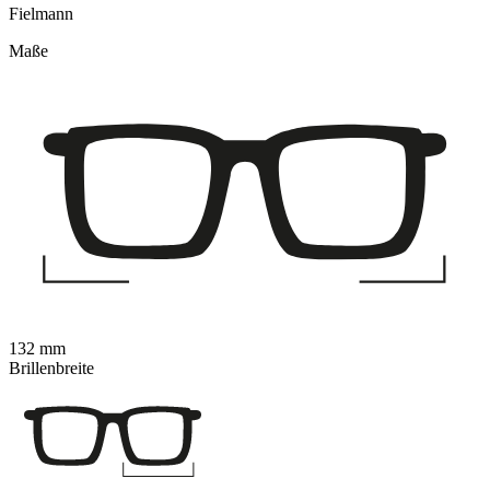
Fielmann
Maße
132 mm
Brillenbreite