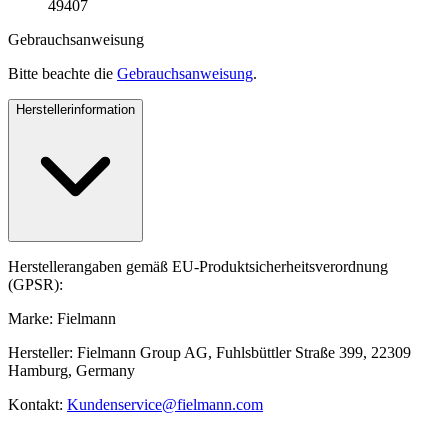
49407
Gebrauchsanweisung
Bitte beachte die
Gebrauchsanweisung
.
Herstellerinformation
Herstellerangaben gemäß EU-Produktsicherheitsverordnung
(GPSR):
Marke: Fielmann
Hersteller: Fielmann Group AG, Fuhlsbüttler Straße 399, 22309
Hamburg, Germany
Kontakt:
Kundenservice@fielmann.com