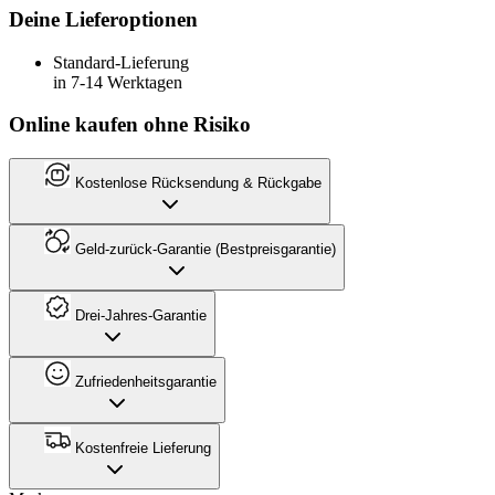
Deine Lieferoptionen
Standard-Lieferung
in 7-14 Werktagen
Online kaufen ohne Risiko
Kostenlose Rücksendung & Rückgabe
Geld-zurück-Garantie (Bestpreisgarantie)
Drei-Jahres-Garantie
Zufriedenheitsgarantie
Kostenfreie Lieferung