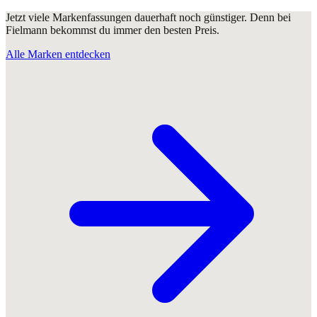
Jetzt viele Markenfassungen dauerhaft noch günstiger. Denn bei
Fielmann bekommst du immer den besten Preis.
Alle Marken entdecken