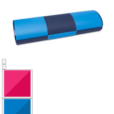
Bewertungen