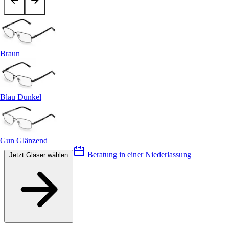
Braun
Blau Dunkel
Gun Glänzend
Beratung in einer Niederlassung
Jetzt Gläser wählen