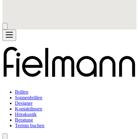
Brillen
Sonnenbrillen
Designer
Kontaktlinsen
Hörakustik
Beratung
Termin buchen