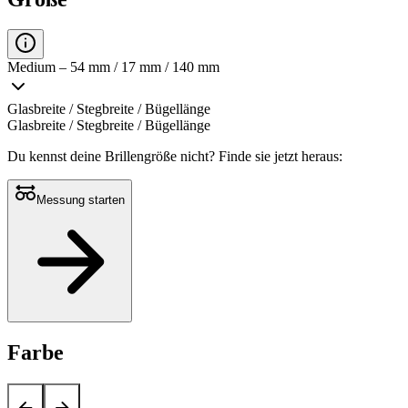
Medium – 54 mm / 17 mm / 140 mm
Glasbreite / Stegbreite / Bügellänge
Glasbreite / Stegbreite / Bügellänge
Du kennst deine Brillengröße nicht?
Finde sie jetzt heraus:
Messung starten
Farbe