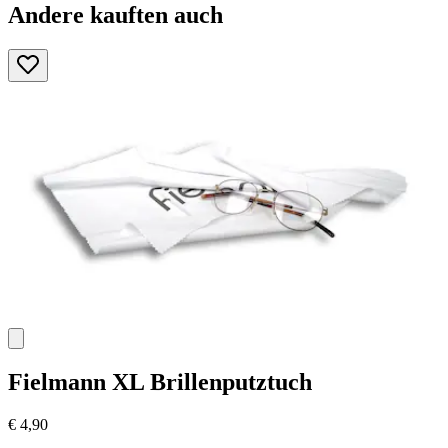
Andere kauften auch
Fielmann
XL Brillenputztuch
€ 4,90