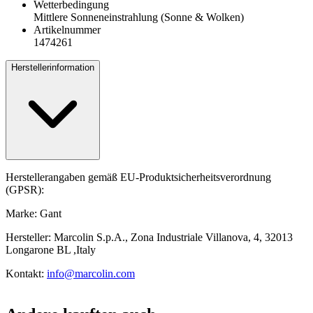
Wetterbedingung
Mittlere Sonneneinstrahlung (Sonne & Wolken)
Artikelnummer
1474261
Herstellerinformation
Herstellerangaben gemäß EU-Produktsicherheitsverordnung
(GPSR):
Marke: Gant
Hersteller: Marcolin S.p.A., Zona Industriale Villanova, 4, 32013
Longarone BL ,Italy
Kontakt:
info@marcolin.com