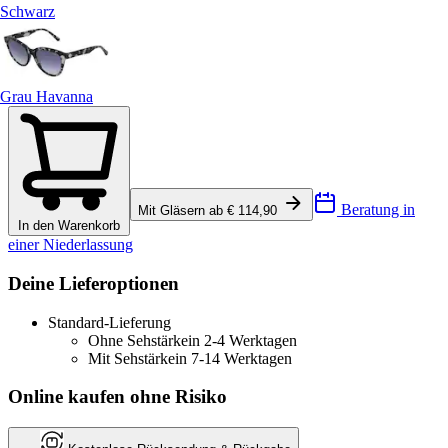
Schwarz
Grau Havanna
Beratung in
Mit Gläsern ab € 114,90
In den Warenkorb
einer Niederlassung
Deine Lieferoptionen
Standard-Lieferung
Ohne Sehstärke
in 2-4 Werktagen
Mit Sehstärke
in 7-14 Werktagen
Online kaufen ohne Risiko