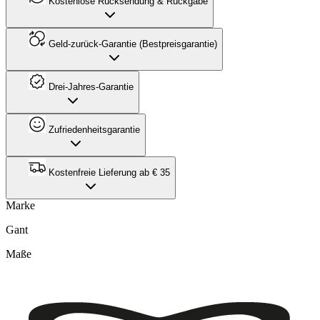
Kostenlose Rücksendung & Rückgabe
Geld-zurück-Garantie (Bestpreisgarantie)
Drei-Jahres-Garantie
Zufriedenheitsgarantie
Kostenfreie Lieferung ab € 35
Marke
Gant
Maße