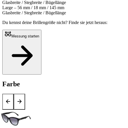
Glasbreite / Stegbreite / Bügellänge
Large – 56 mm / 18 mm / 145 mm
Glasbreite / Stegbreite / Bügellänge
Du kennst deine Brillengröße nicht?
Finde sie jetzt heraus:
Messung starten
Farbe