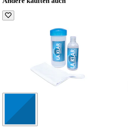
Andere kauften auch