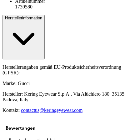
Artikelnummer
1739580
Herstellerinformation
Herstellerangaben gemäß EU-Produktsicherheitsverordnung
(GPSR):
Marke: Gucci
Hersteller: Kering Eyewear S.p.A., Via Altichiero 180, 35135,
Padova, Italy
Kontakt:
contactus@keringeyewear.com