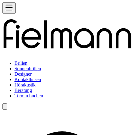
Brillen
Sonnenbrillen
Designer
Kontaktlinsen
Hörakustik
Beratung
Termin buchen