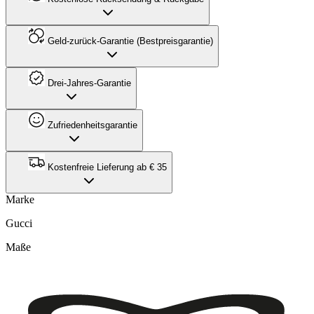
Geld-zurück-Garantie (Bestpreisgarantie)
Drei-Jahres-Garantie
Zufriedenheitsgarantie
Kostenfreie Lieferung ab € 35
Marke
Gucci
Maße