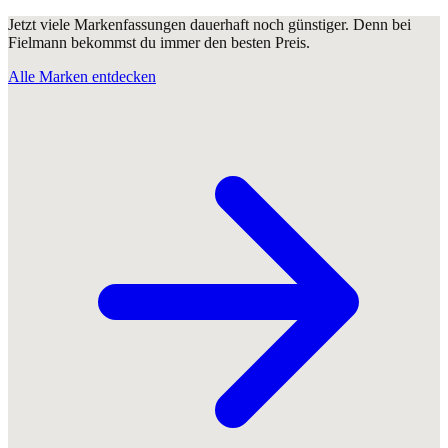
Jetzt viele Markenfassungen dauerhaft noch günstiger. Denn bei
Fielmann bekommst du immer den besten Preis.
Alle Marken entdecken