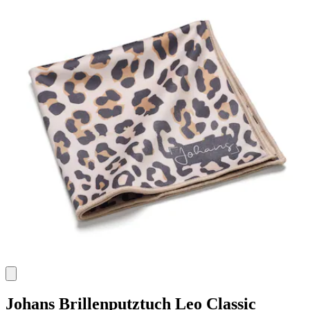
Johans
Brillenputztuch Leo Classic