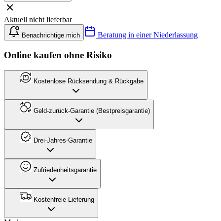
Aktuell nicht lieferbar
Beratung in einer Niederlassung
Benachrichtige mich
Online kaufen ohne Risiko
Kostenlose Rücksendung & Rückgabe
Geld-zurück-Garantie (Bestpreisgarantie)
Drei-Jahres-Garantie
Zufriedenheitsgarantie
Kostenfreie Lieferung