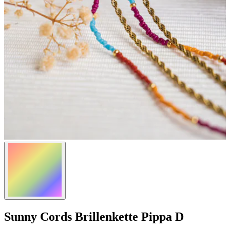
Sunny Cords
Brillenkette Pippa D