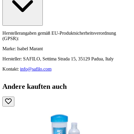
Herstellerangaben gemäß EU-Produktsicherheitsverordnung
(GPSR):
Marke: Isabel Marant
Hersteller: SAFILO, Settima Strada 15, 35129 Padua, Italy
Kontakt:
info@safilo.com
Andere kauften auch