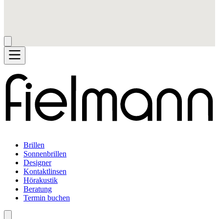
Brillen
Sonnenbrillen
Designer
Kontaktlinsen
Hörakustik
Beratung
Termin buchen