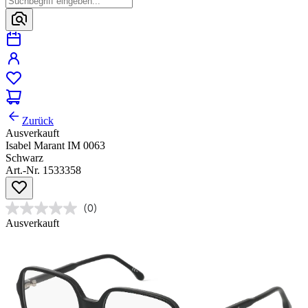
Zurück
Ausverkauft
Isabel Marant IM 0063
Schwarz
Art.-Nr. 1533358
(0)
Ausverkauft