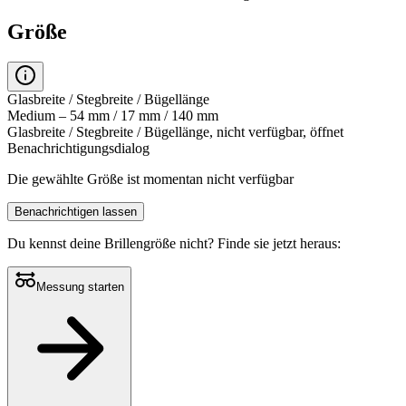
Größe
Glasbreite / Stegbreite / Bügellänge
Medium – 54 mm / 17 mm / 140 mm
Glasbreite / Stegbreite / Bügellänge, nicht verfügbar, öffnet
Benachrichtigungsdialog
Die gewählte Größe ist momentan nicht verfügbar
Benachrichtigen lassen
Du kennst deine Brillengröße nicht?
Finde sie jetzt heraus:
Messung starten