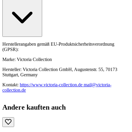
Herstellerangaben gemäß EU-Produktsicherheitsverordnung
(GPSR):
Marke: Victoria Collection
Hersteller: Victoria Collection GmbH, Augustenstr. 55, 70173
Stuttgart, Germany
Kontakt:
https://www.victoria-collection.de mail@victoria-
collection.de
Andere kauften auch