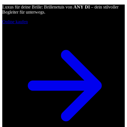
Luxus für deine Brille: Brillenetuis von
ANY DI
– dein stilvoller
Begleiter für unterwegs.
Online kaufen