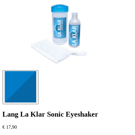
Bewertungen
Lang
La Klar Sonic Eyeshaker
€ 17,90