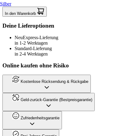
Silber
In den Warenkorb
Deine Lieferoptionen
Neu
Express-Lieferung
in 1-2 Werktagen
Standard-Lieferung
in 2-4 Werktagen
Online kaufen ohne Risiko
Kostenlose Rücksendung & Rückgabe
Geld-zurück-Garantie (Bestpreisgarantie)
Zufriedenheitsgarantie