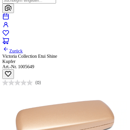
Zurück
Victoria Collection Etui Shine
Kupfer
Art.-Nr. 1005649
(0)