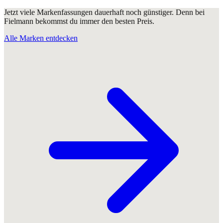
Jetzt viele Markenfassungen dauerhaft noch günstiger. Denn bei
Fielmann bekommst du immer den besten Preis.
Alle Marken entdecken