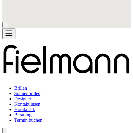
Brillen
Sonnenbrillen
Designer
Kontaktlinsen
Hörakustik
Beratung
Termin buchen