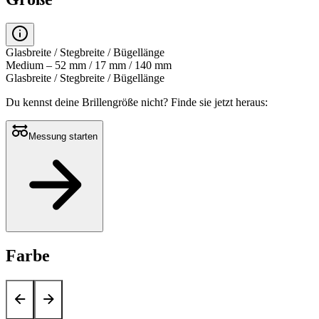
Glasbreite / Stegbreite / Bügellänge
Medium – 52 mm / 17 mm / 140 mm
Glasbreite / Stegbreite / Bügellänge
Du kennst deine Brillengröße nicht?
Finde sie jetzt heraus:
Messung starten
Farbe