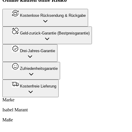
Kostenlose Rücksendung & Rückgabe
Geld-zurück-Garantie (Bestpreisgarantie)
Drei-Jahres-Garantie
Zufriedenheitsgarantie
Kostenfreie Lieferung
Marke
Isabel Marant
Maße