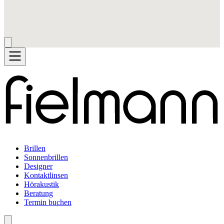
Brillen
Sonnenbrillen
Designer
Kontaktlinsen
Hörakustik
Beratung
Termin buchen