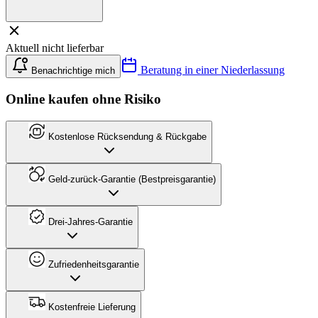
Aktuell nicht lieferbar
Beratung in einer Niederlassung
Benachrichtige mich
Online kaufen ohne Risiko
Kostenlose Rücksendung & Rückgabe
Geld-zurück-Garantie (Bestpreisgarantie)
Drei-Jahres-Garantie
Zufriedenheitsgarantie
Kostenfreie Lieferung