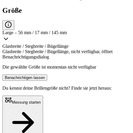
Größe
Large – 56 mm / 17 mm / 145 mm
Glasbreite / Stegbreite / Bügellänge
Glasbreite / Stegbreite / Bügellänge, nicht verfügbar, öffnet
Benachrichtigungsdialog
Die gewählte Größe ist momentan nicht verfügbar
Benachrichtigen lassen
Du kennst deine Brillengröße nicht?
Finde sie jetzt heraus:
Messung starten