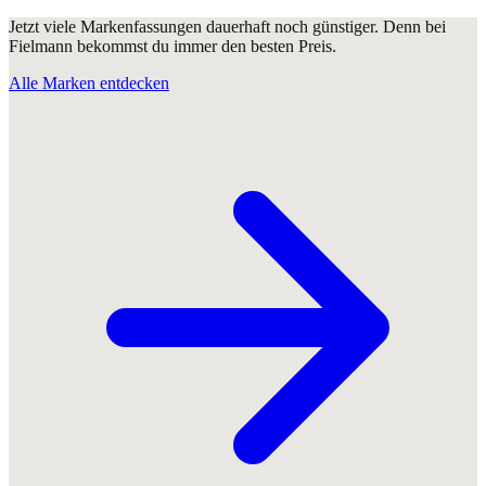
Jetzt viele Markenfassungen dauerhaft noch günstiger. Denn bei
Fielmann bekommst du immer den besten Preis.
Alle Marken entdecken