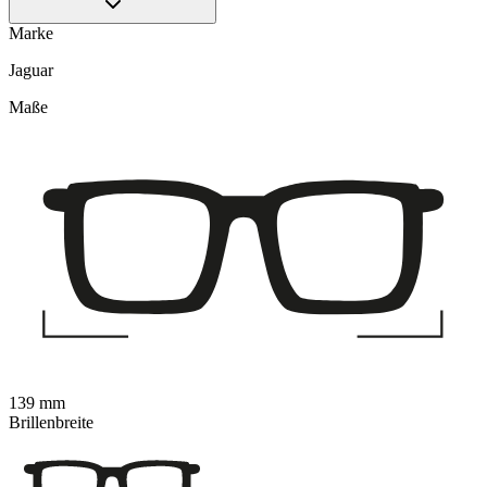
Marke
Jaguar
Maße
139 mm
Brillenbreite