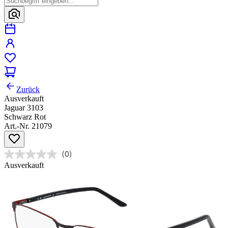
Zurück
Ausverkauft
Jaguar 3103
Schwarz Rot
Art.-Nr. 21079
(0)
Ausverkauft