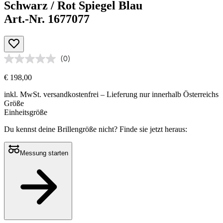
Schwarz / Rot Spiegel Blau
Art.-Nr. 1677077
(0)
€ 198,00
inkl. MwSt.
versandkostenfrei
– Lieferung nur innerhalb Österreichs
Größe
Einheitsgröße
Du kennst deine Brillengröße nicht?
Finde sie jetzt heraus:
Messung starten