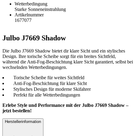
Wetterbedingung
Starke Sonneneinstrahlung
Artikelnummer
1677077
Julbo J7669 Shadow
Die Julbo J7669 Shadow bietet dir klare Sicht und ein stylisches
Design. Ihre torische Scheibe sorgt für ein breites Sichtfeld,
während die Anti-Fog-Beschichtung klare Sicht garantiert, selbst bei
wechselnden Wetterbedingungen.
Torische Scheibe für weites Sichtfeld
Anti-Fog-Beschichtung für klare Sicht
Stylisches Design für moderne Skifahrer
Perfekt für alle Wetterbedingungen
Erlebe Style und Performance mit der Julbo J7669 Shadow –
jetzt bestellen!
Herstellerinformation