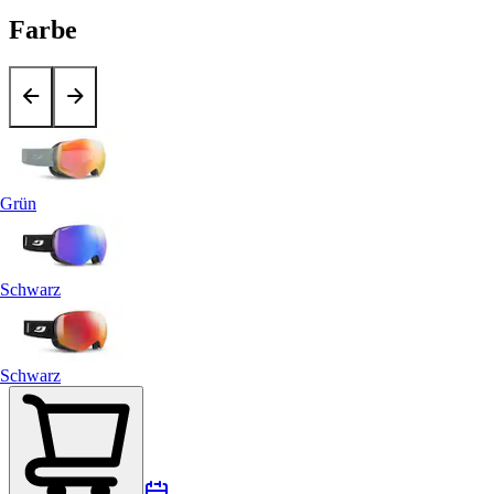
Farbe
Grün
Schwarz
Schwarz