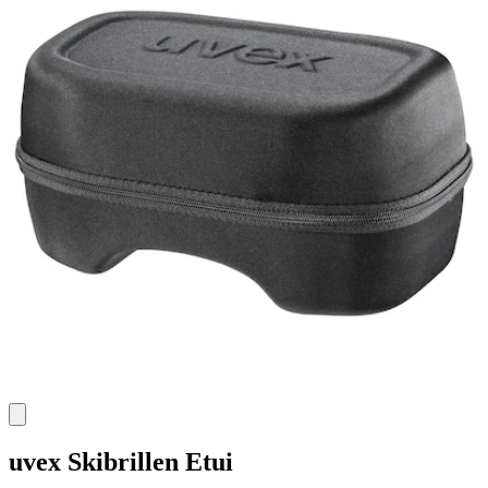
uvex
Skibrillen Etui