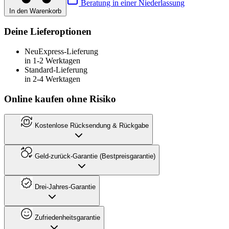
Beratung in einer Niederlassung
In den Warenkorb
Deine Lieferoptionen
Neu
Express-Lieferung
in 1-2 Werktagen
Standard-Lieferung
in 2-4 Werktagen
Online kaufen ohne Risiko
Kostenlose Rücksendung & Rückgabe
Geld-zurück-Garantie (Bestpreisgarantie)
Drei-Jahres-Garantie
Zufriedenheitsgarantie