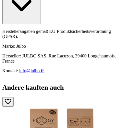
Herstellerangaben gemäß EU-Produktsicherheitsverordnung
(GPSR):
Marke: Julbo
Hersteller: JULBO SAS, Rue Lacuzon, 39400 Longchaumois,
France
Kontakt:
info@julbo.fr
Andere kauften auch