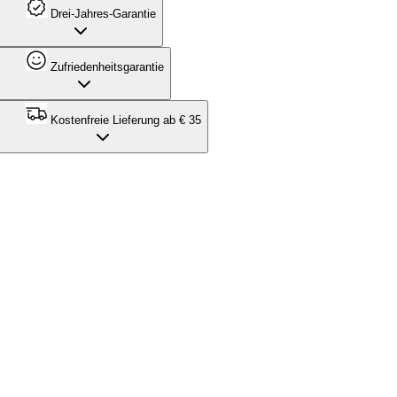
Drei-Jahres-Garantie
Zufriedenheitsgarantie
Kostenfreie Lieferung ab € 35