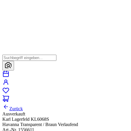
Zurück
Ausverkauft
Karl Lagerfeld KL6068S
Havanna Transparent / Braun Verlaufend
Art.-Nr. 1556611