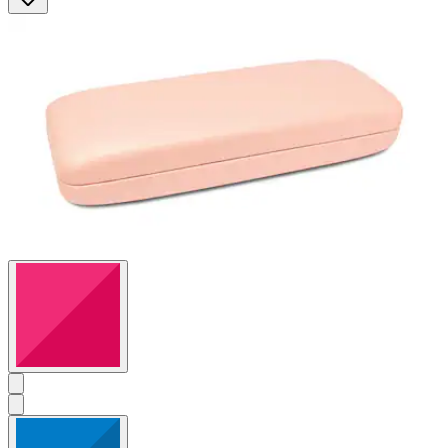
Sternen.