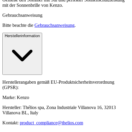
mit der Sonnenbrille von Kenzo.
Gebrauchsanweisung
Bitte beachte die
Gebrauchsanweisung
.
Herstellerinformation
Herstellerangaben gemäß EU-Produktsicherheitsverordnung
(GPSR):
Marke: Kenzo
Hersteller: Thélios spa, Zona Industriale Villanova 16, 32013
Villanova BL, Italy
Kontakt:
product_compliance@thelios.com