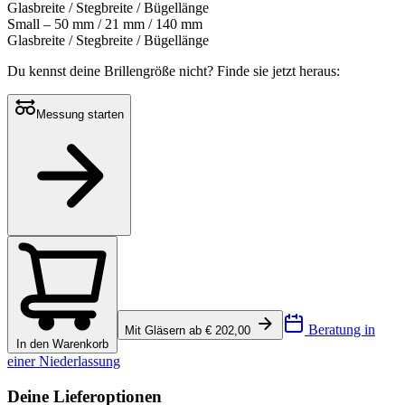
Glasbreite / Stegbreite / Bügellänge
Small – 50 mm / 21 mm / 140 mm
Glasbreite / Stegbreite / Bügellänge
Du kennst deine Brillengröße nicht?
Finde sie jetzt heraus:
Messung starten
Beratung in
Mit Gläsern ab € 202,00
In den Warenkorb
einer Niederlassung
Deine Lieferoptionen