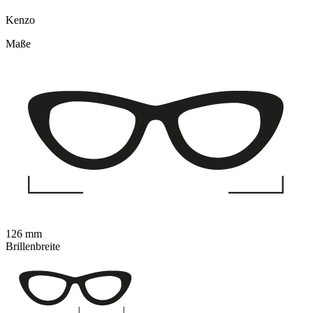
Kenzo
Maße
126 mm
Brillenbreite