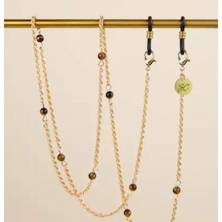
Bewertungen