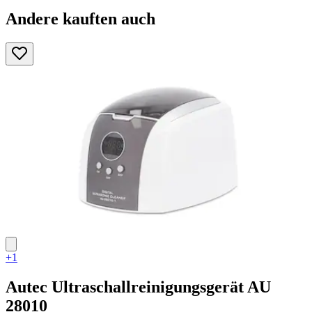
Andere kauften auch
+1
Autec
Ultraschallreinigungsgerät AU
28010