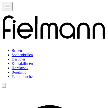
Brillen
Sonnenbrillen
Designer
Kontaktlinsen
Hörakustik
Beratung
Termin buchen