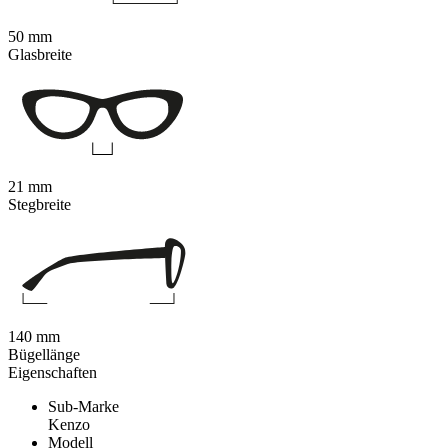
50 mm
Glasbreite
21 mm
Stegbreite
140 mm
Bügellänge
Eigenschaften
Sub-Marke
Kenzo
Modell