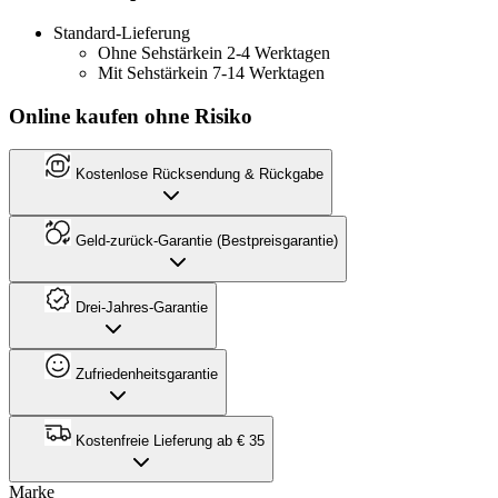
Standard-Lieferung
Ohne Sehstärke
in 2-4 Werktagen
Mit Sehstärke
in 7-14 Werktagen
Online kaufen ohne Risiko
Kostenlose Rücksendung & Rückgabe
Geld-zurück-Garantie (Bestpreisgarantie)
Drei-Jahres-Garantie
Zufriedenheitsgarantie
Kostenfreie Lieferung ab € 35
Marke