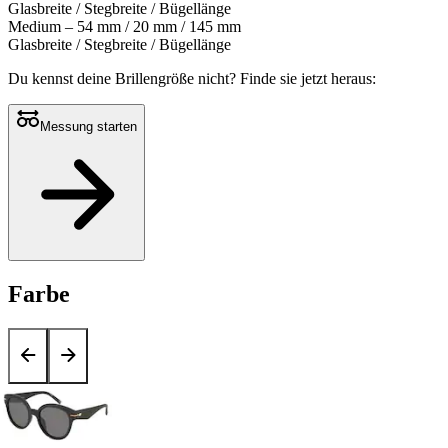
Glasbreite / Stegbreite / Bügellänge
Medium – 54 mm / 20 mm / 145 mm
Glasbreite / Stegbreite / Bügellänge
Du kennst deine Brillengröße nicht?
Finde sie jetzt heraus:
Messung starten
Farbe