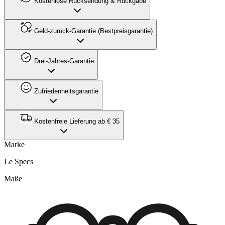
Kostenlose Rücksendung & Rückgabe
Geld-zurück-Garantie (Bestpreisgarantie)
Drei-Jahres-Garantie
Zufriedenheitsgarantie
Kostenfreie Lieferung ab € 35
Marke
Le Specs
Maße