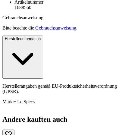
Artikelnummer
1688560
Gebrauchsanweisung
Bitte beachte die
Gebrauchsanweisung
.
Herstellerinformation
Herstellerangaben gemäß EU-Produktsicherheitsverordnung
(GPSR):
Marke: Le Specs
Andere kauften auch