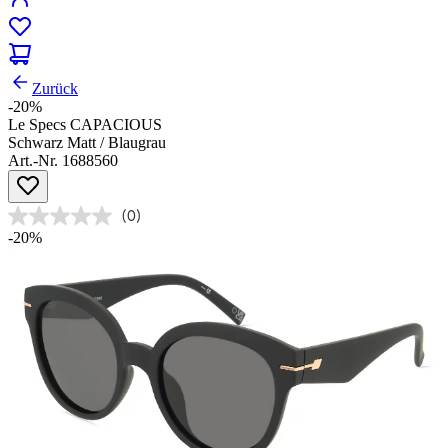
Zurück
-20%
Le Specs CAPACIOUS
Schwarz Matt / Blaugrau
Art.-Nr. 1688560
(0)
-20%