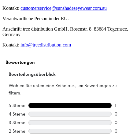
Kontakt:
customerservice@sunshadeseyewear.com.au
Verantwortliche Person in der EU:
Anschrift: tree distribution GmbH, Rosenstr. 8, 83684 Tegernsee,
Germany
Kontakt:
info@treedistribution.com