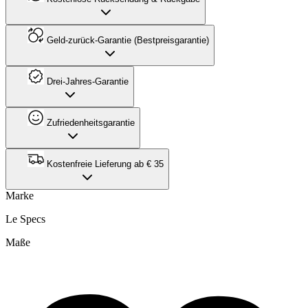
Geld-zurück-Garantie (Bestpreisgarantie)
Drei-Jahres-Garantie
Zufriedenheitsgarantie
Kostenfreie Lieferung ab € 35
Marke
Le Specs
Maße