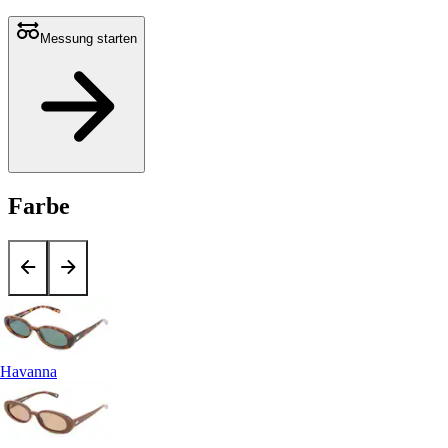
Messung starten
Farbe
Havanna