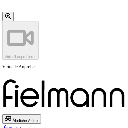
Virtuell anprobieren
Virtuelle Anprobe
Ähnliche Artikel