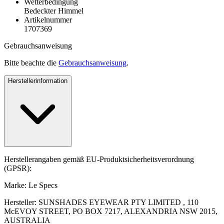
Wetterbedingung
Bedeckter Himmel
Artikelnummer
1707369
Gebrauchsanweisung
Bitte beachte die
Gebrauchsanweisung
.
Herstellerinformation
Herstellerangaben gemäß EU-Produktsicherheitsverordnung
(GPSR):
Marke: Le Specs
Hersteller: SUNSHADES EYEWEAR PTY LIMITED , 110
McEVOY STREET, PO BOX 7217, ALEXANDRIA NSW 2015,
AUSTRALIA