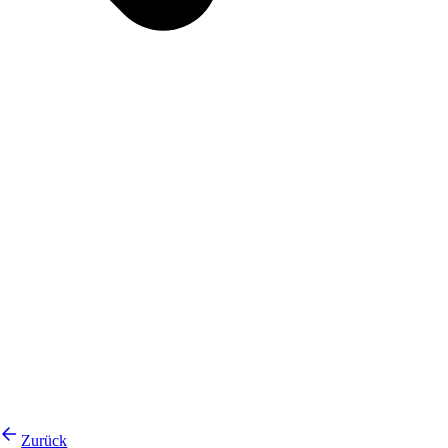
Zurück