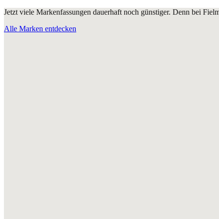
Jetzt viele Markenfassungen dauerhaft noch günstiger. Denn bei Fie
Alle Marken entdecken