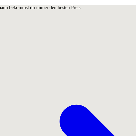
lmann bekommst du immer den besten Preis.