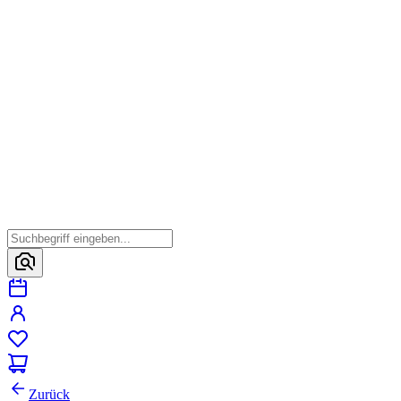
Zurück