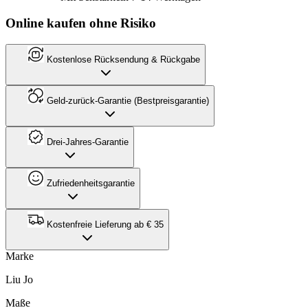
Online kaufen ohne Risiko
Kostenlose Rücksendung & Rückgabe
Geld-zurück-Garantie (Bestpreisgarantie)
Drei-Jahres-Garantie
Zufriedenheitsgarantie
Kostenfreie Lieferung ab € 35
Marke
Liu Jo
Maße