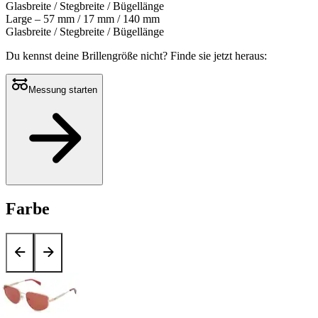
Glasbreite / Stegbreite / Bügellänge
Large – 57 mm / 17 mm / 140 mm
Glasbreite / Stegbreite / Bügellänge
Du kennst deine Brillengröße nicht?
Finde sie jetzt heraus:
Messung starten
Farbe