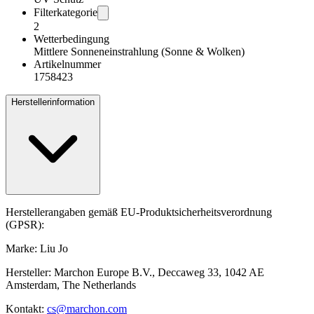
Filterkategorie
2
Wetterbedingung
Mittlere Sonneneinstrahlung (Sonne & Wolken)
Artikelnummer
1758423
Herstellerinformation
Herstellerangaben gemäß EU-Produktsicherheitsverordnung
(GPSR):
Marke: Liu Jo
Hersteller: Marchon Europe B.V., Deccaweg 33, 1042 AE
Amsterdam, The Netherlands
Kontakt:
cs@marchon.com