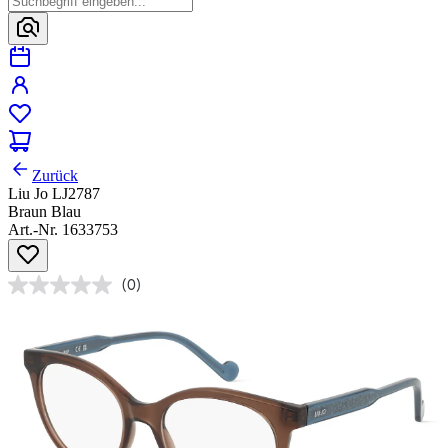
Zurück
Liu Jo LJ2787
Braun Blau
Art.-Nr. 1633753
(0)