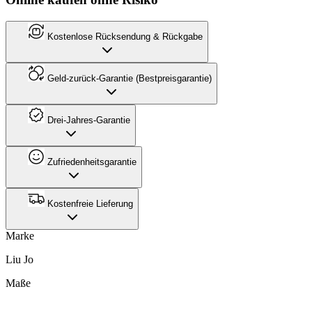
Kostenlose Rücksendung & Rückgabe
Geld-zurück-Garantie (Bestpreisgarantie)
Drei-Jahres-Garantie
Zufriedenheitsgarantie
Kostenfreie Lieferung
Marke
Liu Jo
Maße