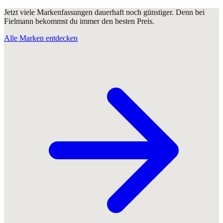
Jetzt viele Markenfassungen dauerhaft noch günstiger. Denn bei
Fielmann bekommst du immer den besten Preis.
Alle Marken entdecken