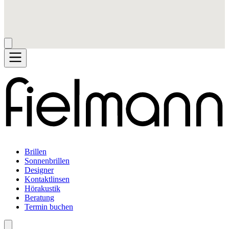
Brillen
Sonnenbrillen
Designer
Kontaktlinsen
Hörakustik
Beratung
Termin buchen