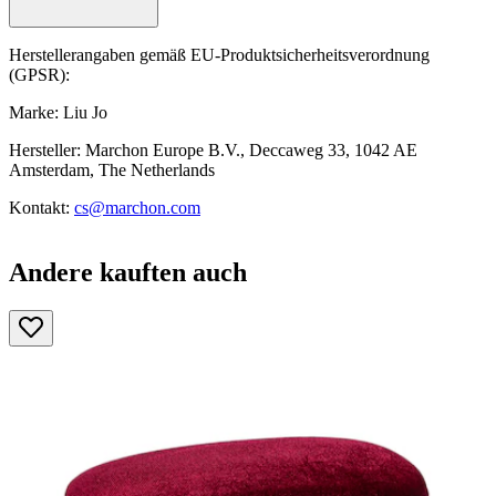
Herstellerangaben gemäß EU-Produktsicherheitsverordnung
(GPSR):
Marke: Liu Jo
Hersteller: Marchon Europe B.V., Deccaweg 33, 1042 AE
Amsterdam, The Netherlands
Kontakt:
cs@marchon.com
Andere kauften auch