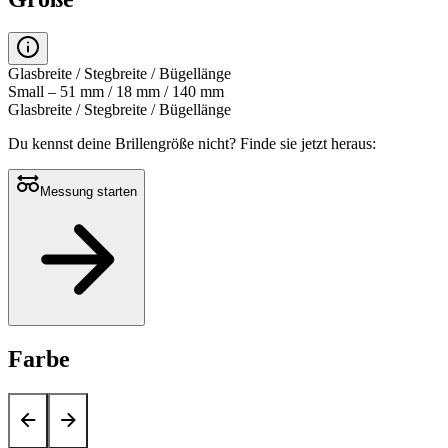
Glasbreite / Stegbreite / Bügellänge
Small – 51 mm / 18 mm / 140 mm
Glasbreite / Stegbreite / Bügellänge
Du kennst deine Brillengröße nicht?
Finde sie jetzt heraus:
Messung starten
Farbe