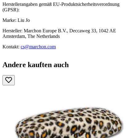
Herstellerangaben gemäß EU-Produktsicherheitsverordnung
(GPSR):
Marke: Liu Jo
Hersteller: Marchon Europe B.V., Deccaweg 33, 1042 AE
Amsterdam, The Netherlands
Kontakt:
cs@marchon.com
Andere kauften auch