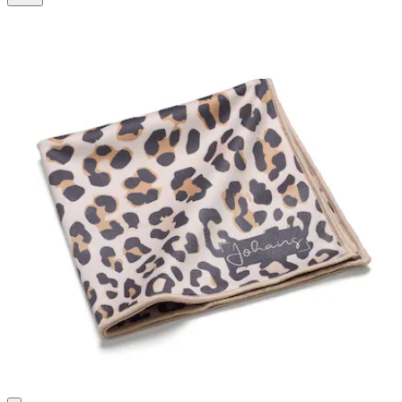
4
Bewertungen