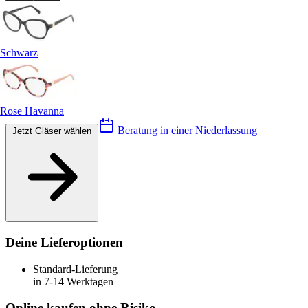
Schwarz
Rose Havanna
Beratung in einer Niederlassung
Jetzt Gläser wählen
Deine Lieferoptionen
Standard-Lieferung
in 7-14 Werktagen
Online kaufen ohne Risiko