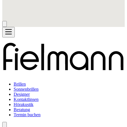
Brillen
Sonnenbrillen
Designer
Kontaktlinsen
Hörakustik
Beratung
Termin buchen