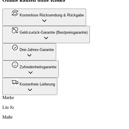
Kostenlose Rücksendung & Rückgabe
Geld-zurück-Garantie (Bestpreisgarantie)
Drei-Jahres-Garantie
Zufriedenheitsgarantie
Kostenfreie Lieferung
Marke
Liu Jo
Maße