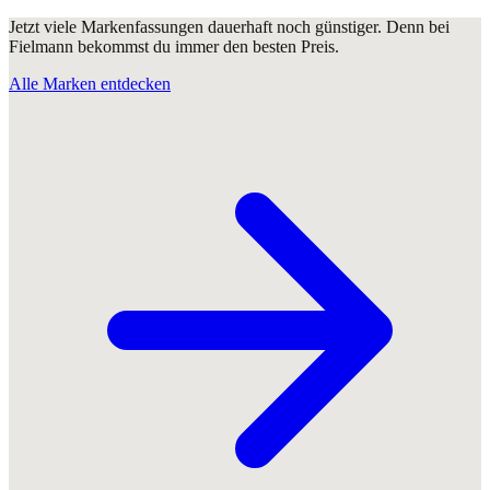
Jetzt viele Markenfassungen dauerhaft noch günstiger. Denn bei
Fielmann bekommst du immer den besten Preis.
Alle Marken entdecken