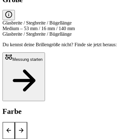
Glasbreite / Stegbreite / Bügellänge
Medium – 53 mm / 16 mm / 140 mm
Glasbreite / Stegbreite / Bügellänge
Du kennst deine Brillengröße nicht?
Finde sie jetzt heraus:
Messung starten
Farbe