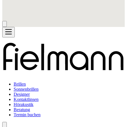
Brillen
Sonnenbrillen
Designer
Kontaktlinsen
Hörakustik
Beratung
Termin buchen