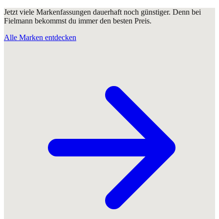
Jetzt viele Markenfassungen dauerhaft noch günstiger. Denn bei
Fielmann bekommst du immer den besten Preis.
Alle Marken entdecken