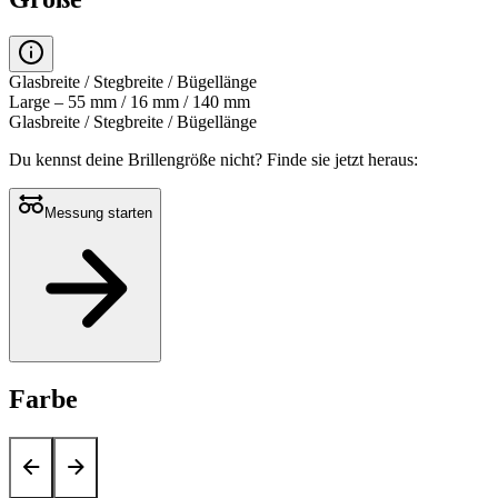
Glasbreite / Stegbreite / Bügellänge
Large – 55 mm / 16 mm / 140 mm
Glasbreite / Stegbreite / Bügellänge
Du kennst deine Brillengröße nicht?
Finde sie jetzt heraus:
Messung starten
Farbe