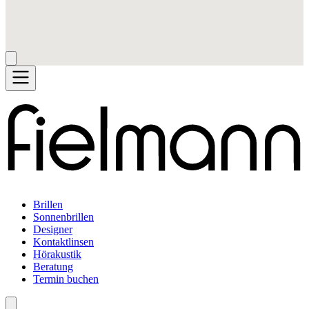
Brillen
Sonnenbrillen
Designer
Kontaktlinsen
Hörakustik
Beratung
Termin buchen