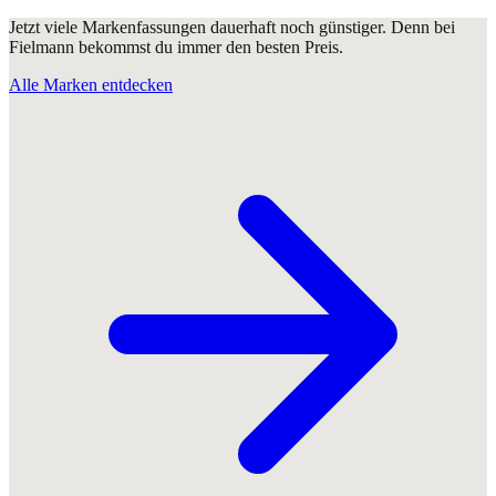
Jetzt viele Markenfassungen dauerhaft noch günstiger. Denn bei
Fielmann bekommst du immer den besten Preis.
Alle Marken entdecken