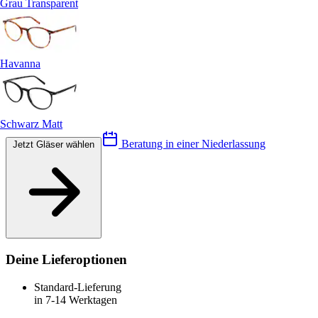
Grau Transparent
Havanna
Schwarz Matt
Beratung in einer Niederlassung
Jetzt Gläser wählen
Deine Lieferoptionen
Standard-Lieferung
in 7-14 Werktagen