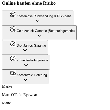
Online kaufen ohne Risiko
Kostenlose Rücksendung & Rückgabe
Geld-zurück-Garantie (Bestpreisgarantie)
Drei-Jahres-Garantie
Zufriedenheitsgarantie
Kostenfreie Lieferung
Marke
Marc O’Polo Eyewear
Maße