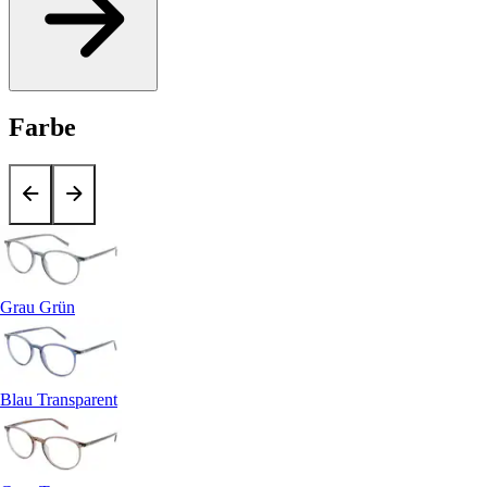
Farbe
Grau Grün
Blau Transparent