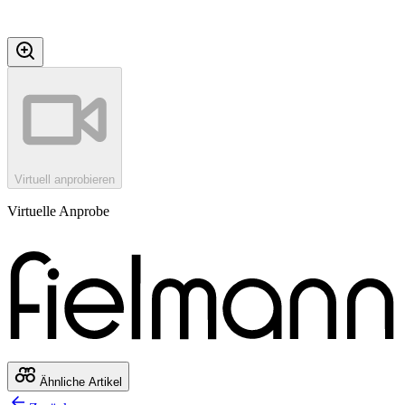
Virtuell anprobieren
Virtuelle Anprobe
Ähnliche Artikel