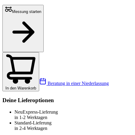
Messung starten
Beratung in einer Niederlassung
In den Warenkorb
Deine Lieferoptionen
Neu
Express-Lieferung
in 1-2 Werktagen
Standard-Lieferung
in 2-4 Werktagen