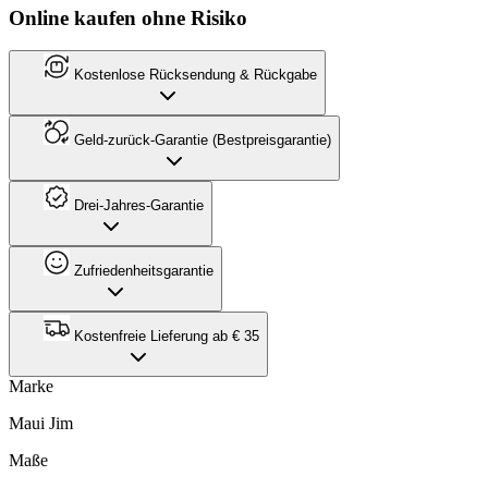
Online kaufen ohne Risiko
Kostenlose Rücksendung & Rückgabe
Geld-zurück-Garantie (Bestpreisgarantie)
Drei-Jahres-Garantie
Zufriedenheitsgarantie
Kostenfreie Lieferung ab € 35
Marke
Maui Jim
Maße