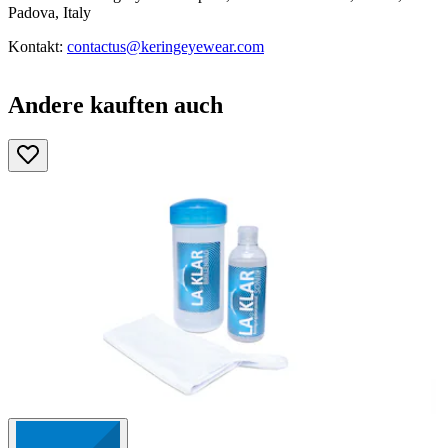
Padova, Italy
Kontakt:
contactus@keringeyewear.com
Andere kauften auch