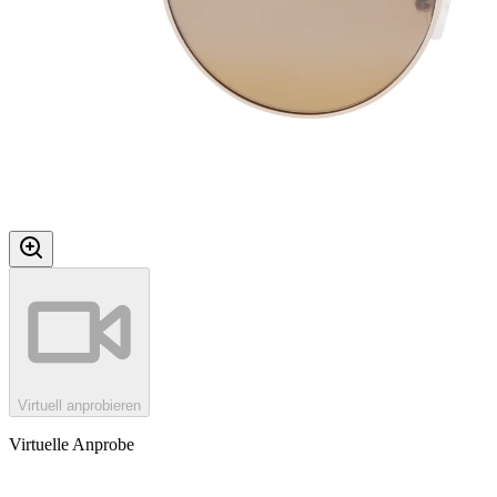
Virtuell anprobieren
Virtuelle Anprobe