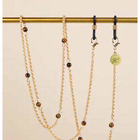
8
Bewertungen