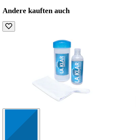
Andere kauften auch