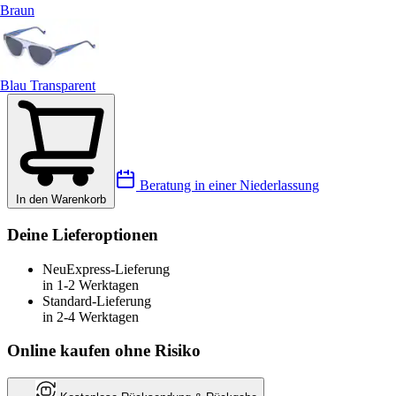
Braun
Blau Transparent
Beratung in einer Niederlassung
In den Warenkorb
Deine Lieferoptionen
Neu
Express-Lieferung
in 1-2 Werktagen
Standard-Lieferung
in 2-4 Werktagen
Online kaufen ohne Risiko