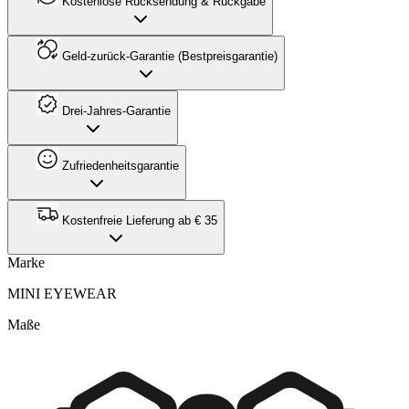
Kostenlose Rücksendung & Rückgabe
Geld-zurück-Garantie (Bestpreisgarantie)
Drei-Jahres-Garantie
Zufriedenheitsgarantie
Kostenfreie Lieferung ab € 35
Marke
MINI EYEWEAR
Maße