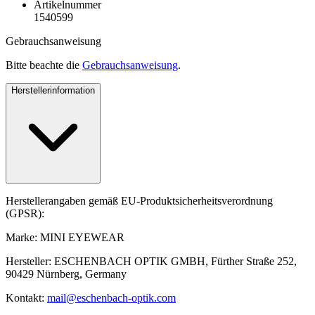
Artikelnummer
1540599
Gebrauchsanweisung
Bitte beachte die
Gebrauchsanweisung
.
Herstellerinformation
Herstellerangaben gemäß EU-Produktsicherheitsverordnung
(GPSR):
Marke: MINI EYEWEAR
Hersteller: ESCHENBACH OPTIK GMBH, Fürther Straße 252,
90429 Nürnberg, Germany
Kontakt:
mail@eschenbach-optik.com