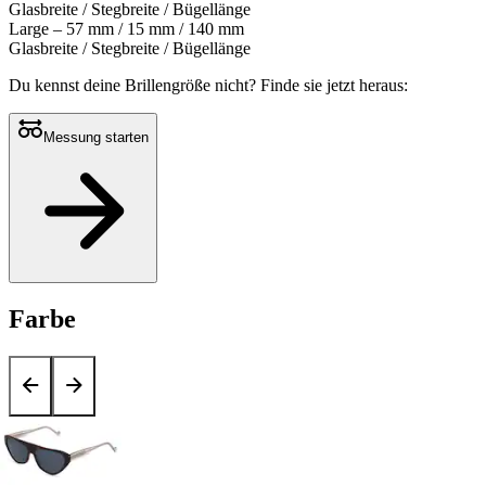
Glasbreite / Stegbreite / Bügellänge
Large – 57 mm / 15 mm / 140 mm
Glasbreite / Stegbreite / Bügellänge
Du kennst deine Brillengröße nicht?
Finde sie jetzt heraus:
Messung starten
Farbe