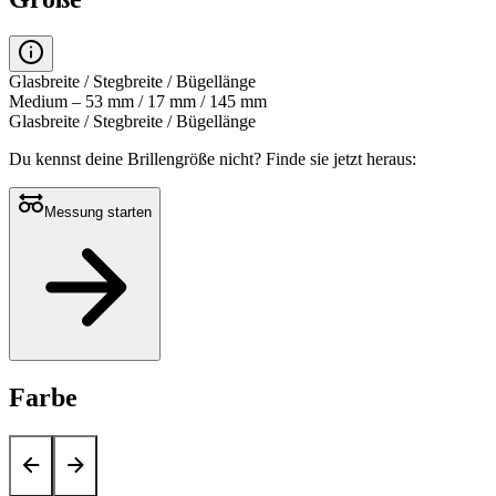
Glasbreite / Stegbreite / Bügellänge
Medium – 53 mm / 17 mm / 145 mm
Glasbreite / Stegbreite / Bügellänge
Du kennst deine Brillengröße nicht?
Finde sie jetzt heraus:
Messung starten
Farbe