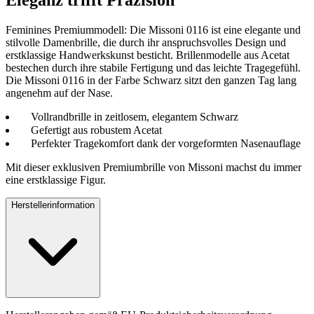
Eleganz trifft Präzision
Feminines Premiummodell: Die Missoni 0116 ist eine elegante und
stilvolle Damenbrille, die durch ihr anspruchsvolles Design und
erstklassige Handwerkskunst besticht. Brillenmodelle aus Acetat
bestechen durch ihre stabile Fertigung und das leichte Tragegefühl.
Die Missoni 0116 in der Farbe Schwarz sitzt den ganzen Tag lang
angenehm auf der Nase.
Vollrandbrille in zeitlosem, elegantem Schwarz
Gefertigt aus robustem Acetat
Perfekter Tragekomfort dank der vorgeformten Nasenauflage
Mit dieser exklusiven Premiumbrille von Missoni machst du immer
eine erstklassige Figur.
Herstellerinformation