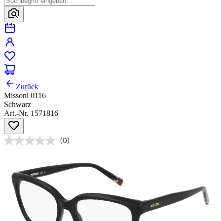
Zurück
Missoni 0116
Schwarz
Art.-Nr. 1571816
(0)