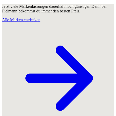
Jetzt viele Markenfassungen dauerhaft noch günstiger. Denn bei
Fielmann bekommst du immer den besten Preis.
Alle Marken entdecken