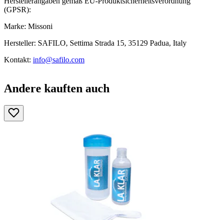
Herstellerangaben gemäß EU-Produktsicherheitsverordnung
(GPSR):
Marke: Missoni
Hersteller: SAFILO, Settima Strada 15, 35129 Padua, Italy
Kontakt:
info@safilo.com
Andere kauften auch