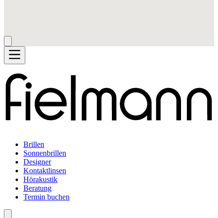
Brillen
Sonnenbrillen
Designer
Kontaktlinsen
Hörakustik
Beratung
Termin buchen