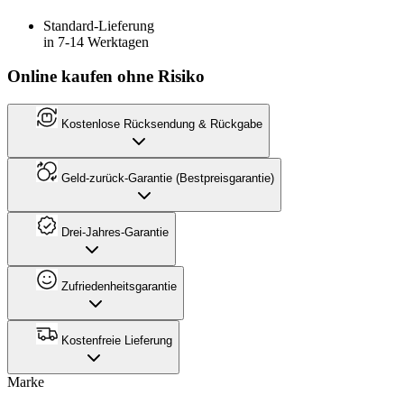
Standard-Lieferung
in 7-14 Werktagen
Online kaufen ohne Risiko
Kostenlose Rücksendung & Rückgabe
Geld-zurück-Garantie (Bestpreisgarantie)
Drei-Jahres-Garantie
Zufriedenheitsgarantie
Kostenfreie Lieferung
Marke