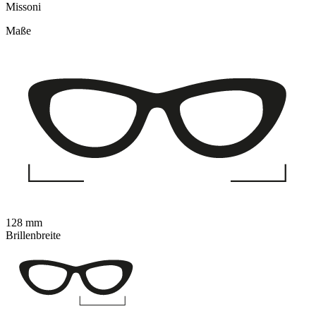
Missoni
Maße
128 mm
Brillenbreite