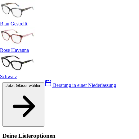
Blau Gestreift
Rose Havanna
Schwarz
Beratung in einer Niederlassung
Jetzt Gläser wählen
Deine Lieferoptionen