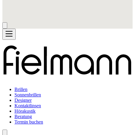
Brillen
Sonnenbrillen
Designer
Kontaktlinsen
Hörakustik
Beratung
Termin buchen