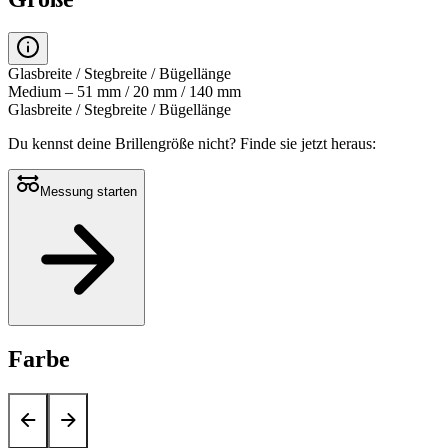
Glasbreite / Stegbreite / Bügellänge
Medium – 51 mm / 20 mm / 140 mm
Glasbreite / Stegbreite / Bügellänge
Du kennst deine Brillengröße nicht?
Finde sie jetzt heraus:
Messung starten
Farbe