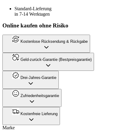
Standard-Lieferung
in 7-14 Werktagen
Online kaufen ohne Risiko
Kostenlose Rücksendung & Rückgabe
Geld-zurück-Garantie (Bestpreisgarantie)
Drei-Jahres-Garantie
Zufriedenheitsgarantie
Kostenfreie Lieferung
Marke