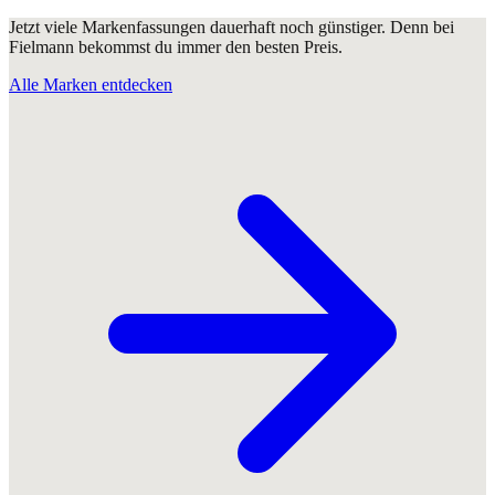
Jetzt viele Markenfassungen dauerhaft noch günstiger. Denn bei
Fielmann bekommst du immer den besten Preis.
Alle Marken entdecken