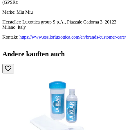
(GPSR):
Marke: Miu Miu
Hersteller: Luxottica group S.p.A., Piazzale Cadorna 3, 20123
Milano, Italy
Kontakt:
https://www.essilorluxottica.com/en/brands/customer-care/
Andere kauften auch