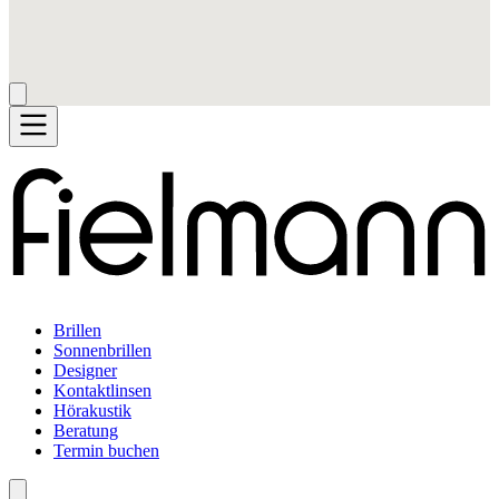
Brillen
Sonnenbrillen
Designer
Kontaktlinsen
Hörakustik
Beratung
Termin buchen