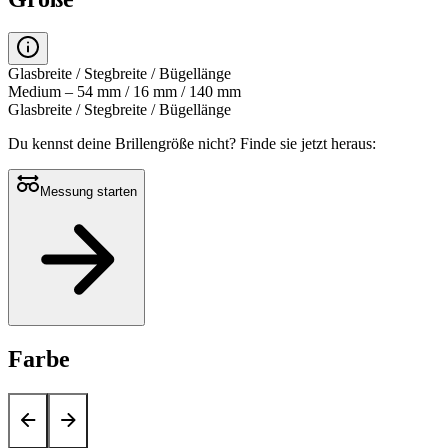
Glasbreite / Stegbreite / Bügellänge
Medium – 54 mm / 16 mm / 140 mm
Glasbreite / Stegbreite / Bügellänge
Du kennst deine Brillengröße nicht?
Finde sie jetzt heraus:
Messung starten
Farbe