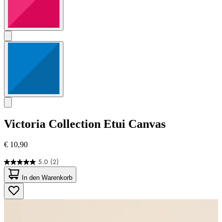
Victoria Collection
Etui Canvas
€ 10,90
5.0
(2)
5.0
von
In den Warenkorb
5
Sternen.
2
Bewertungen