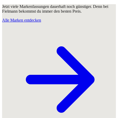
Jetzt viele Markenfassungen dauerhaft noch günstiger. Denn bei
Fielmann bekommst du immer den besten Preis.
Alle Marken entdecken