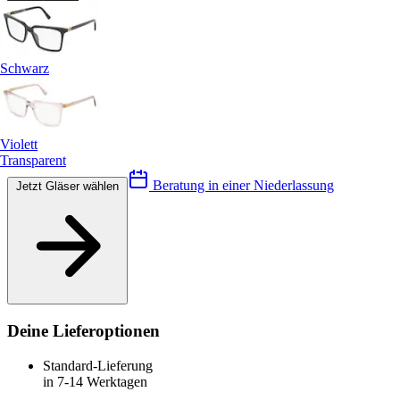
Schwarz
Violett
Transparent
Beratung in einer Niederlassung
Jetzt Gläser wählen
Deine Lieferoptionen
Standard-Lieferung
in 7-14 Werktagen