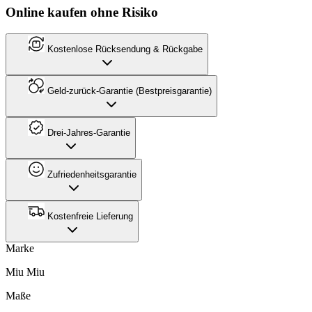
Online kaufen ohne Risiko
Kostenlose Rücksendung & Rückgabe
Geld-zurück-Garantie (Bestpreisgarantie)
Drei-Jahres-Garantie
Zufriedenheitsgarantie
Kostenfreie Lieferung
Marke
Miu Miu
Maße