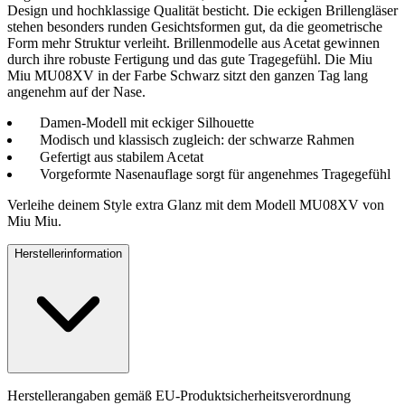
Design und hochklassige Qualität besticht. Die eckigen Brillengläser
stehen besonders runden Gesichtsformen gut, da die geometrische
Form mehr Struktur verleiht. Brillenmodelle aus Acetat gewinnen
durch ihre robuste Fertigung und das gute Tragegefühl. Die Miu
Miu MU08XV in der Farbe Schwarz sitzt den ganzen Tag lang
angenehm auf der Nase.
Damen-Modell mit eckiger Silhouette
Modisch und klassisch zugleich: der schwarze Rahmen
Gefertigt aus stabilem Acetat
Vorgeformte Nasenauflage sorgt für angenehmes Tragegefühl
Verleihe deinem Style extra Glanz mit dem Modell MU08XV von
Miu Miu.
Herstellerinformation
Herstellerangaben gemäß EU-Produktsicherheitsverordnung