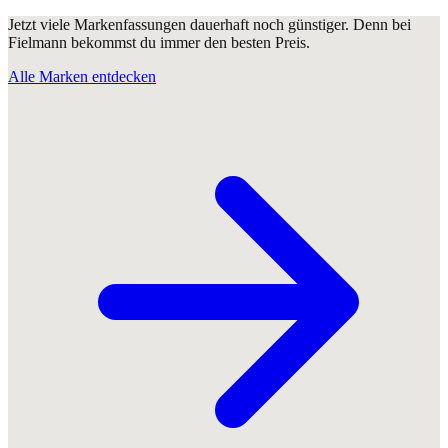
Jetzt viele Markenfassungen dauerhaft noch günstiger. Denn bei
Fielmann bekommst du immer den besten Preis.
Alle Marken entdecken