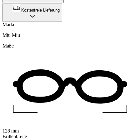
Kostenfreie Lieferung
Marke
Miu Miu
Maße
128 mm
Brillenbreite