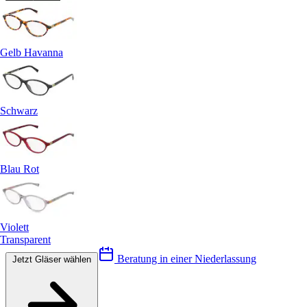
Gelb Havanna
Schwarz
Blau Rot
Violett
Transparent
Beratung in einer Niederlassung
Jetzt Gläser wählen