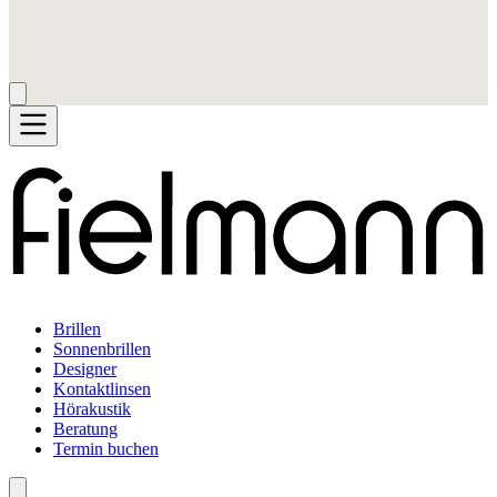
Brillen
Sonnenbrillen
Designer
Kontaktlinsen
Hörakustik
Beratung
Termin buchen