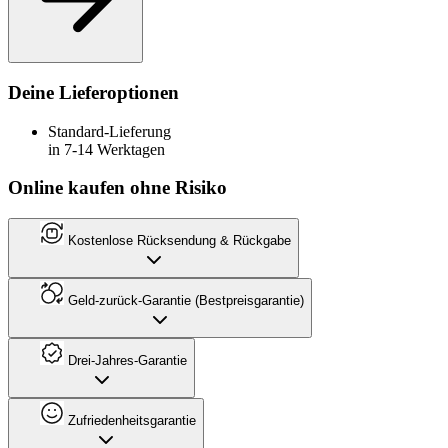
Deine Lieferoptionen
Standard-Lieferung
in 7-14 Werktagen
Online kaufen ohne Risiko
Kostenlose Rücksendung & Rückgabe
Geld-zurück-Garantie (Bestpreisgarantie)
Drei-Jahres-Garantie
Zufriedenheitsgarantie