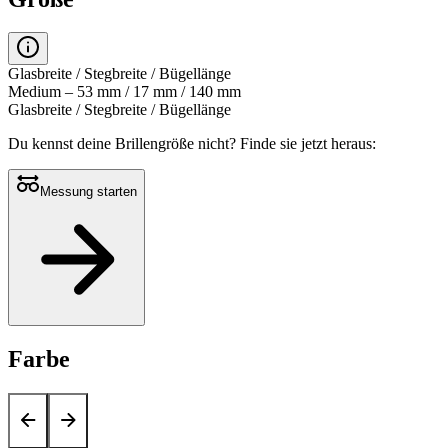
Glasbreite / Stegbreite / Bügellänge
Medium – 53 mm / 17 mm / 140 mm
Glasbreite / Stegbreite / Bügellänge
Du kennst deine Brillengröße nicht?
Finde sie jetzt heraus:
Messung starten
Farbe