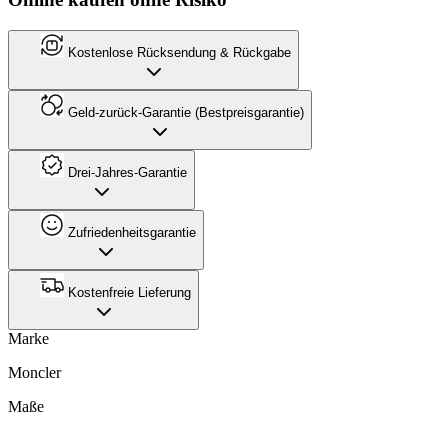
Kostenlose Rücksendung & Rückgabe
Geld-zurück-Garantie (Bestpreisgarantie)
Drei-Jahres-Garantie
Zufriedenheitsgarantie
Kostenfreie Lieferung
Marke
Moncler
Maße