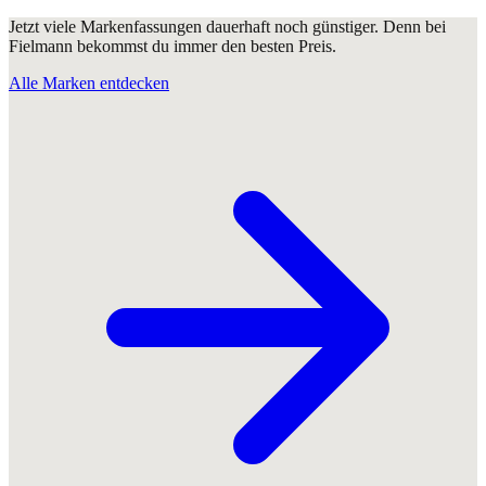
Jetzt viele Markenfassungen dauerhaft noch günstiger. Denn bei
Fielmann bekommst du immer den besten Preis.
Alle Marken entdecken