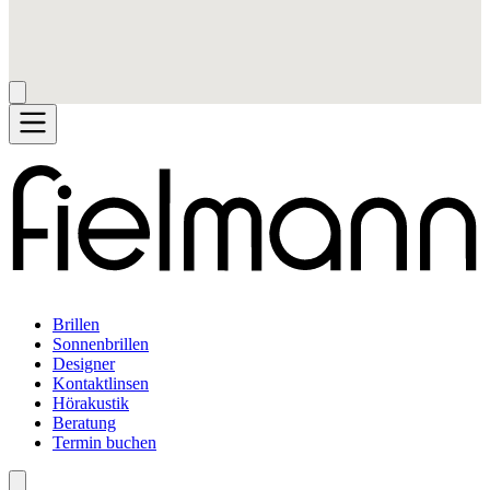
Brillen
Sonnenbrillen
Designer
Kontaktlinsen
Hörakustik
Beratung
Termin buchen