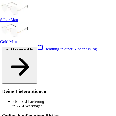
Silber Matt
Gold Matt
Beratung in einer Niederlassung
Jetzt Gläser wählen
Deine Lieferoptionen
Standard-Lieferung
in 7-14 Werktagen
Online kaufen ohne Risiko