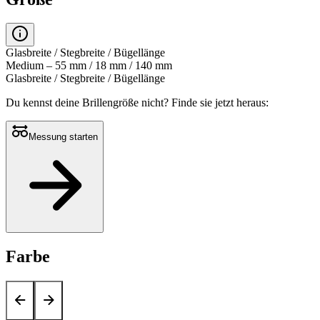
Glasbreite / Stegbreite / Bügellänge
Medium – 55 mm / 18 mm / 140 mm
Glasbreite / Stegbreite / Bügellänge
Du kennst deine Brillengröße nicht?
Finde sie jetzt heraus:
Messung starten
Farbe