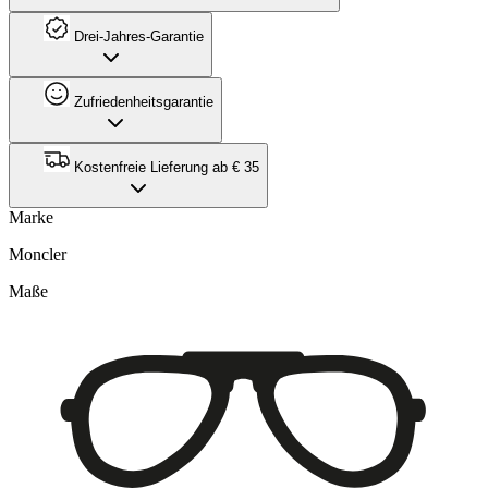
Drei-Jahres-Garantie
Zufriedenheitsgarantie
Kostenfreie Lieferung ab € 35
Marke
Moncler
Maße