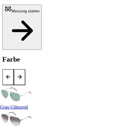
Messung starten
Farbe
Grau Glänzend