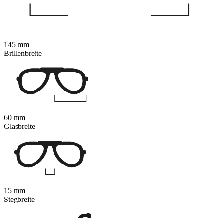
145 mm
Brillenbreite
60 mm
Glasbreite
15 mm
Stegbreite