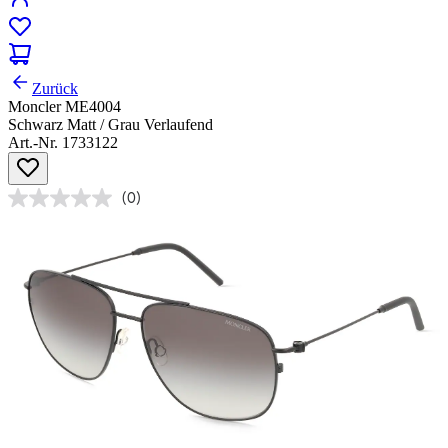
Zurück
Moncler ME4004
Schwarz Matt / Grau Verlaufend
Art.-Nr. 1733122
(0)