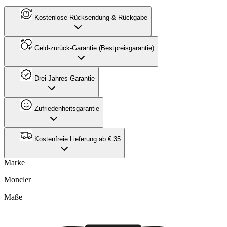
Kostenlose Rücksendung & Rückgabe
Geld-zurück-Garantie (Bestpreisgarantie)
Drei-Jahres-Garantie
Zufriedenheitsgarantie
Kostenfreie Lieferung ab € 35
Marke
Moncler
Maße