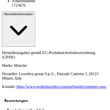
Artikelnummer
1723676
Herstellerinformation
Herstellerangaben gemäß EU-Produktsicherheitsverordnung
(GPSR):
Marke: Moncler
Hersteller: Luxottica group S.p.A., Piazzale Cadorna 3, 20123
Milano, Italy
Kontakt:
https://www.essilorluxottica.com/en/brands/customer-care/