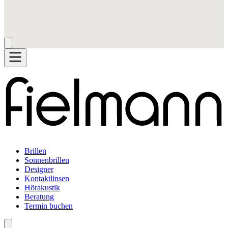
Brillen
Sonnenbrillen
Designer
Kontaktlinsen
Hörakustik
Beratung
Termin buchen