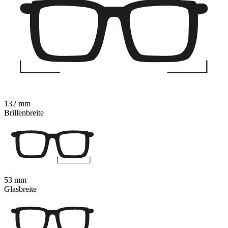
132 mm
Brillenbreite
53 mm
Glasbreite