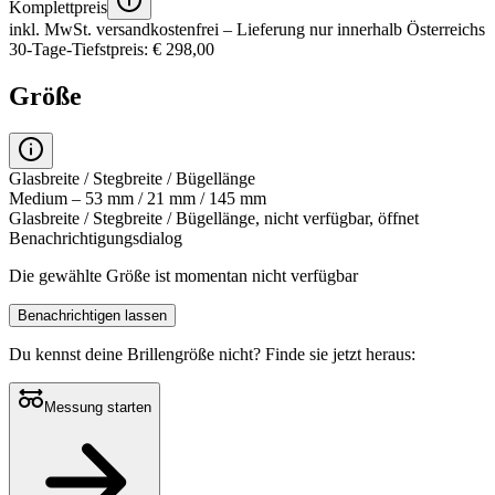
Komplettpreis
inkl. MwSt.
versandkostenfrei
– Lieferung nur innerhalb Österreichs
30-Tage-Tiefstpreis: € 298,00
Größe
Glasbreite / Stegbreite / Bügellänge
Medium – 53 mm / 21 mm / 145 mm
Glasbreite / Stegbreite / Bügellänge, nicht verfügbar, öffnet
Benachrichtigungsdialog
Die gewählte Größe ist momentan nicht verfügbar
Benachrichtigen lassen
Du kennst deine Brillengröße nicht?
Finde sie jetzt heraus:
Messung starten