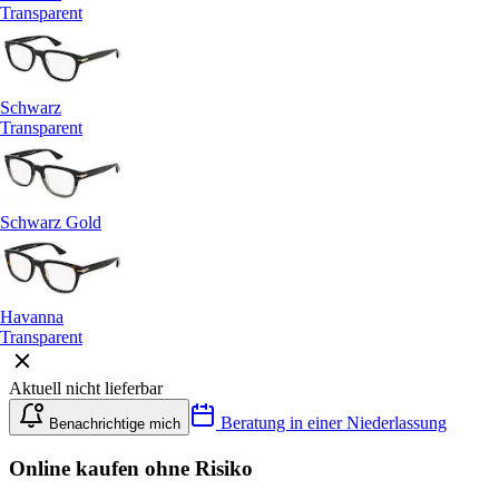
Transparent
Schwarz
Transparent
Schwarz Gold
Havanna
Transparent
Aktuell nicht lieferbar
Beratung in einer Niederlassung
Benachrichtige mich
Online kaufen ohne Risiko