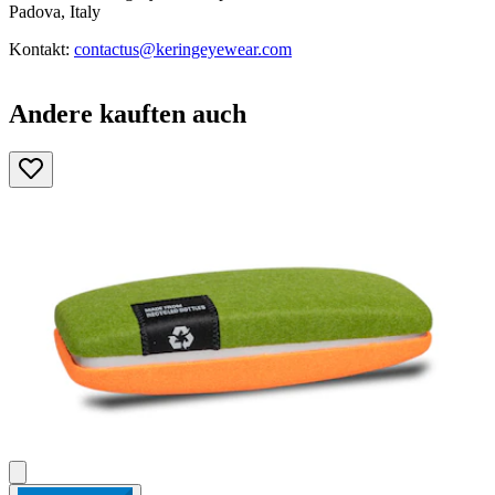
Padova, Italy
Kontakt:
contactus@keringeyewear.com
Andere kauften auch