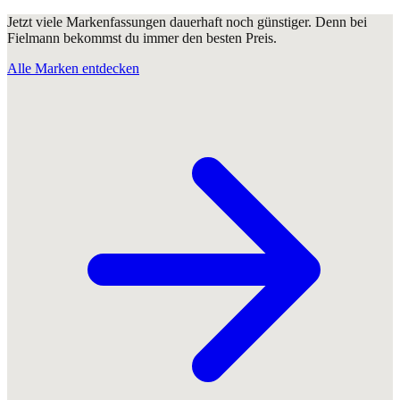
Jetzt viele Markenfassungen dauerhaft noch günstiger. Denn bei
Fielmann bekommst du immer den besten Preis.
Alle Marken entdecken