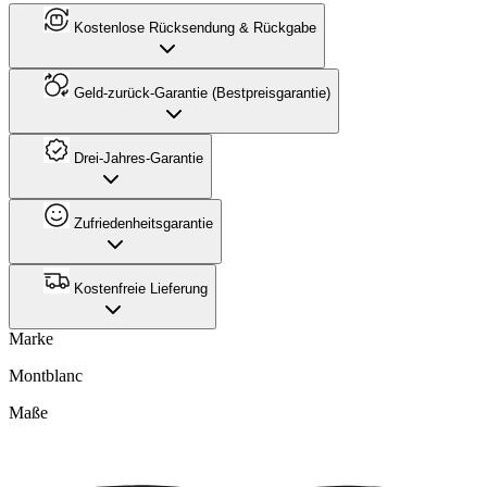
Kostenlose Rücksendung & Rückgabe
Geld-zurück-Garantie (Bestpreisgarantie)
Drei-Jahres-Garantie
Zufriedenheitsgarantie
Kostenfreie Lieferung
Marke
Montblanc
Maße