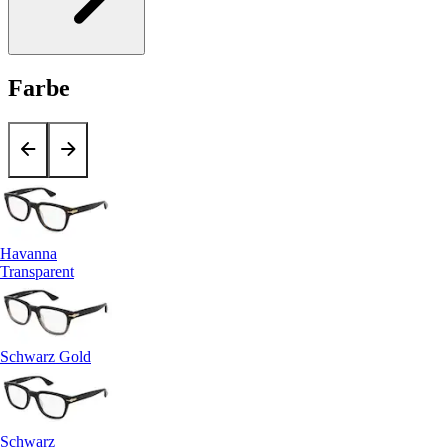
Farbe
Havanna
Transparent
Schwarz Gold
Schwarz