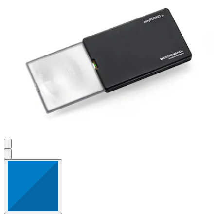
Bewertungen