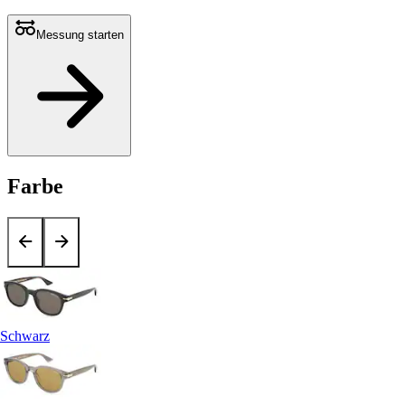
Messung starten
Farbe
Schwarz