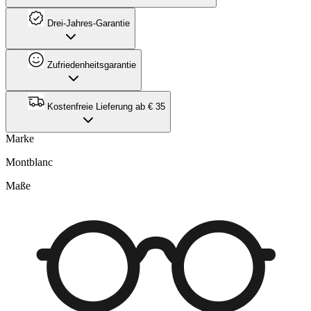
Drei-Jahres-Garantie
Zufriedenheitsgarantie
Kostenfreie Lieferung ab € 35
Marke
Montblanc
Maße