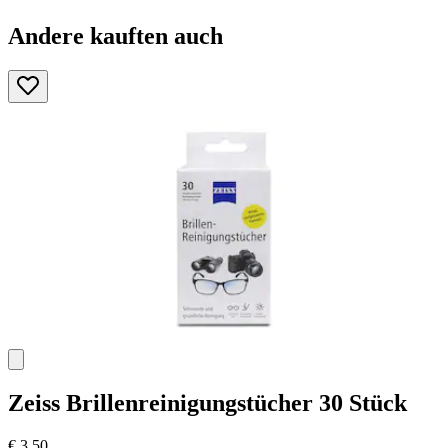
Andere kauften auch
Zeiss
Brillenreinigungstücher 30 Stück
€ 3,50