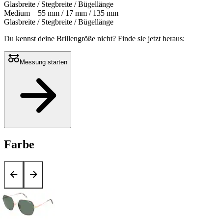
Glasbreite / Stegbreite / Bügellänge
Medium – 55 mm / 17 mm / 135 mm
Glasbreite / Stegbreite / Bügellänge
Du kennst deine Brillengröße nicht?
Finde sie jetzt heraus:
Messung starten
Farbe