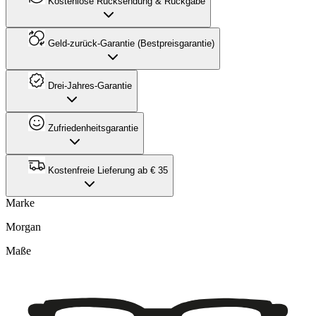
Kostenlose Rücksendung & Rückgabe
Geld-zurück-Garantie (Bestpreisgarantie)
Drei-Jahres-Garantie
Zufriedenheitsgarantie
Kostenfreie Lieferung ab € 35
Marke
Morgan
Maße