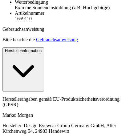
Wetterbedingung
Extreme Sonneneinstrahlung (z.B. Hochgebirge)
Artikelnummer
1659110
Gebrauchsanweisung
Bitte beachte die
Gebrauchsanweisung
.
Herstellerinformation
Herstellerangaben gemäß EU-Produktsicherheitsverordnung
(GPSR):
Marke: Morgan
Hersteller: Design Eyewear Group Germany GmbH, Alter
Kirchenweg 54, 24983 Handewitt