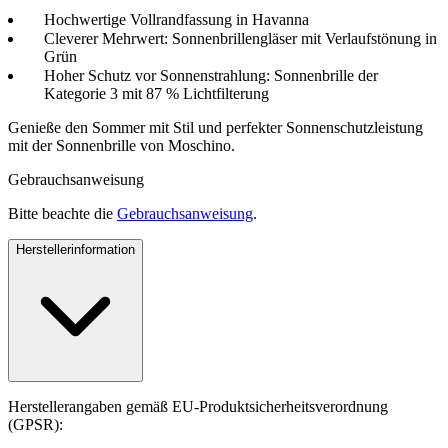
Hochwertige Vollrandfassung in Havanna
Cleverer Mehrwert: Sonnenbrillengläser mit Verlaufstönung in
Grün
Hoher Schutz vor Sonnenstrahlung: Sonnenbrille der
Kategorie 3 mit 87 % Lichtfilterung
Genieße den Sommer mit Stil und perfekter Sonnenschutzleistung
mit der Sonnenbrille von Moschino.
Gebrauchsanweisung
Bitte beachte die
Gebrauchsanweisung
.
Herstellerinformation
Herstellerangaben gemäß EU-Produktsicherheitsverordnung
(GPSR):