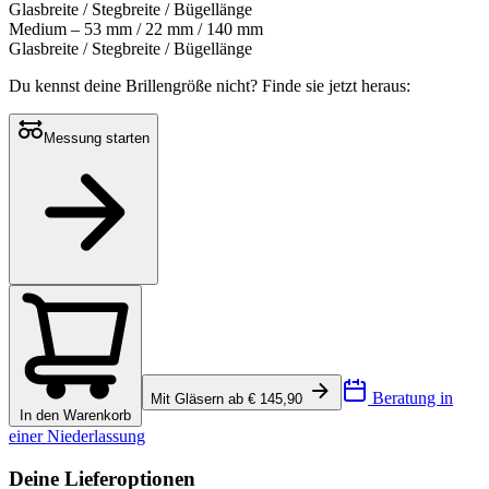
Glasbreite / Stegbreite / Bügellänge
Medium – 53 mm / 22 mm / 140 mm
Glasbreite / Stegbreite / Bügellänge
Du kennst deine Brillengröße nicht?
Finde sie jetzt heraus:
Messung starten
Beratung in
Mit Gläsern ab € 145,90
In den Warenkorb
einer Niederlassung
Deine Lieferoptionen