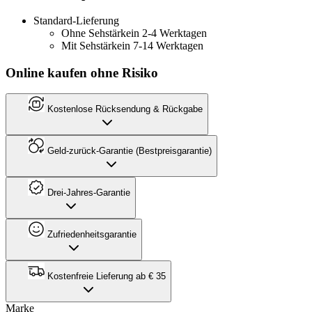
Standard-Lieferung
Ohne Sehstärke
in 2-4 Werktagen
Mit Sehstärke
in 7-14 Werktagen
Online kaufen ohne Risiko
Kostenlose Rücksendung & Rückgabe
Geld-zurück-Garantie (Bestpreisgarantie)
Drei-Jahres-Garantie
Zufriedenheitsgarantie
Kostenfreie Lieferung ab € 35
Marke