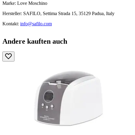
Marke: Love Moschino
Hersteller: SAFILO, Settima Strada 15, 35129 Padua, Italy
Kontakt:
info@safilo.com
Andere kauften auch