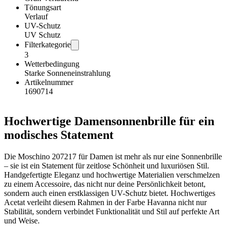
Tönungsart
Verlauf
UV-Schutz
UV Schutz
Filterkategorie
3
Wetterbedingung
Starke Sonneneinstrahlung
Artikelnummer
1690714
Hochwertige Damensonnenbrille für ein
modisches Statement
Die Moschino 207217 für Damen ist mehr als nur eine Sonnenbrille
– sie ist ein Statement für zeitlose Schönheit und luxuriösen Stil.
Handgefertigte Eleganz und hochwertige Materialien verschmelzen
zu einem Accessoire, das nicht nur deine Persönlichkeit betont,
sondern auch einen erstklassigen UV-Schutz bietet. Hochwertiges
Acetat verleiht diesem Rahmen in der Farbe Havanna nicht nur
Stabilität, sondern verbindet Funktionalität und Stil auf perfekte Art
und Weise.