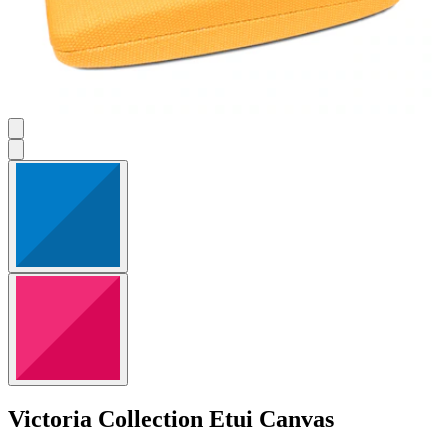
Victoria Collection
Etui Canvas