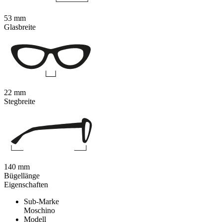
53 mm
Glasbreite
22 mm
Stegbreite
140 mm
Bügellänge
Eigenschaften
Sub-Marke
Moschino
Modell