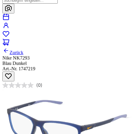
Zurück
Nike NK7293
Blau Dunkel
Art.-Nr. 1747219
(0)