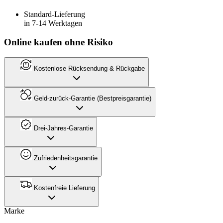
Standard-Lieferung
in 7-14 Werktagen
Online kaufen ohne Risiko
Kostenlose Rücksendung & Rückgabe
Geld-zurück-Garantie (Bestpreisgarantie)
Drei-Jahres-Garantie
Zufriedenheitsgarantie
Kostenfreie Lieferung
Marke