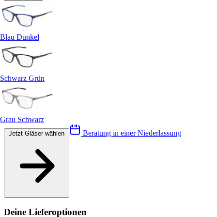
Blau Dunkel
Schwarz Grün
Grau Schwarz
Beratung in einer Niederlassung
Jetzt Gläser wählen
Deine Lieferoptionen