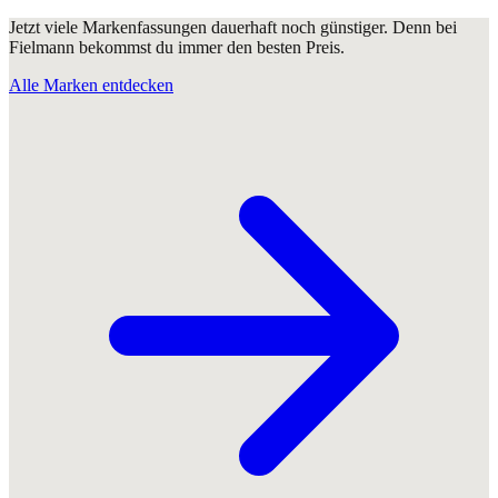
Jetzt viele Markenfassungen dauerhaft noch günstiger. Denn bei
Fielmann bekommst du immer den besten Preis.
Alle Marken entdecken