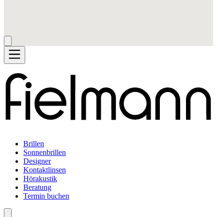
Brillen
Sonnenbrillen
Designer
Kontaktlinsen
Hörakustik
Beratung
Termin buchen