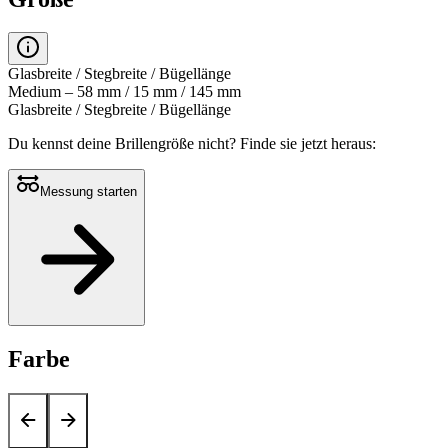
Glasbreite / Stegbreite / Bügellänge
Medium – 58 mm / 15 mm / 145 mm
Glasbreite / Stegbreite / Bügellänge
Du kennst deine Brillengröße nicht?
Finde sie jetzt heraus:
Messung starten
Farbe