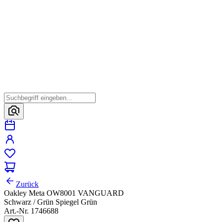
Zurück
Oakley Meta OW8001 VANGUARD
Schwarz / Grün Spiegel Grün
Art.-Nr. 1746688