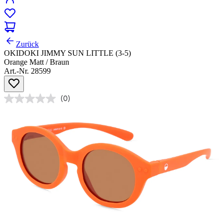
Zurück
OKIDOKI JIMMY SUN LITTLE (3-5)
Orange Matt / Braun
Art.-Nr. 28599
(0)