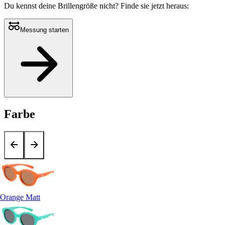
Du kennst deine Brillengröße nicht?
Finde sie jetzt heraus:
Messung starten
Farbe
Orange Matt