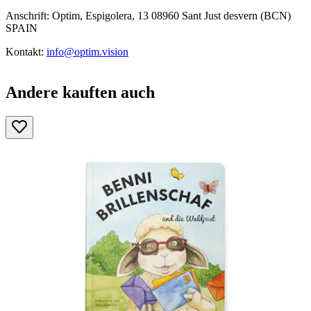
Anschrift: Optim, Espigolera, 13 08960 Sant Just desvern (BCN)
SPAIN
Kontakt:
info@optim.vision
Andere kauften auch