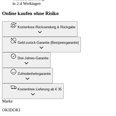
in 2-4 Werktagen
Online kaufen ohne Risiko
Kostenlose Rücksendung & Rückgabe
Geld-zurück-Garantie (Bestpreisgarantie)
Drei-Jahres-Garantie
Zufriedenheitsgarantie
Kostenfreie Lieferung ab € 35
Marke
OKIDOKI