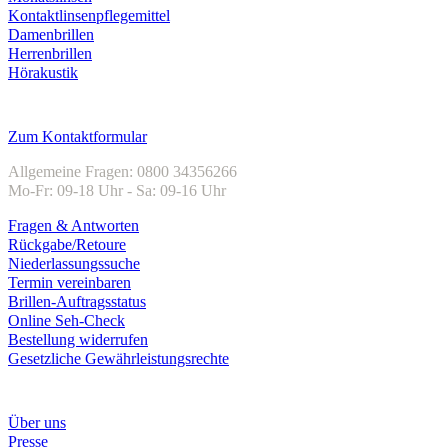
Kontaktlinsenpflegemittel
Damenbrillen
Herrenbrillen
Hörakustik
Kundenservice
Zum Kontaktformular
Allgemeine Fragen: 0800 34356266
Mo-Fr: 09-18 Uhr - Sa: 09-16 Uhr
Fragen & Antworten
Rückgabe/Retoure
Niederlassungssuche
Termin vereinbaren
Brillen-Auftragsstatus
Online Seh-Check
Bestellung widerrufen
Gesetzliche Gewährleistungsrechte
Unternehmen
Über uns
Presse