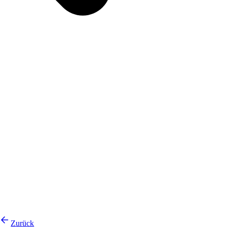
Zurück