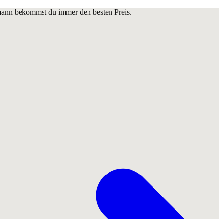
lmann bekommst du immer den besten Preis.