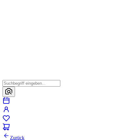
Zurück