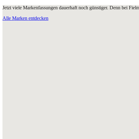
Jetzt viele Markenfassungen dauerhaft noch günstiger. Denn bei Fie
Alle Marken entdecken