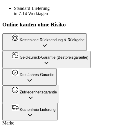
Standard-Lieferung
in 7-14 Werktagen
Online kaufen ohne Risiko
Kostenlose Rücksendung & Rückgabe
Geld-zurück-Garantie (Bestpreisgarantie)
Drei-Jahres-Garantie
Zufriedenheitsgarantie
Kostenfreie Lieferung
Marke