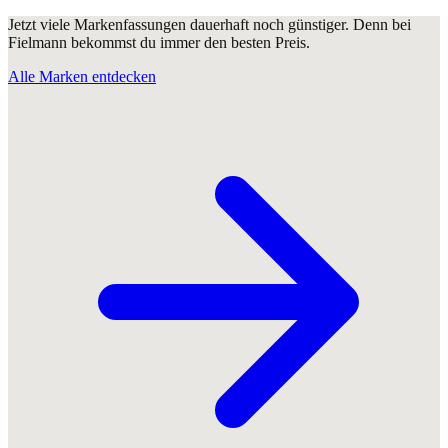
Jetzt viele Markenfassungen dauerhaft noch günstiger. Denn bei
Fielmann bekommst du immer den besten Preis.
Alle Marken entdecken