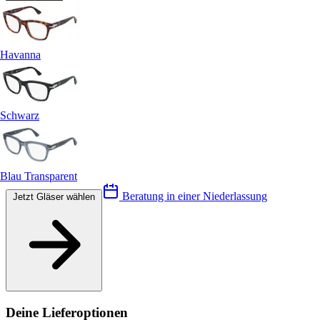
Havanna
Schwarz
Blau Transparent
Beratung in einer Niederlassung
Jetzt Gläser wählen
Deine Lieferoptionen