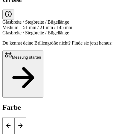
Glasbreite / Stegbreite / Bügellänge
Medium – 51 mm / 21 mm / 145 mm
Glasbreite / Stegbreite / Bügellänge
Du kennst deine Brillengröße nicht?
Finde sie jetzt heraus:
Messung starten
Farbe