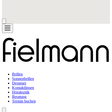
Brillen
Sonnenbrillen
Designer
Kontaktlinsen
Hörakustik
Beratung
Termin buchen