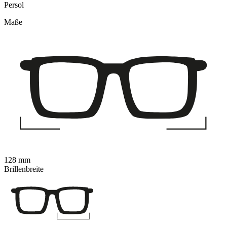
Persol
Maße
128 mm
Brillenbreite