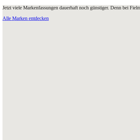
Jetzt viele Markenfassungen dauerhaft noch günstiger. Denn bei Fie
Alle Marken entdecken