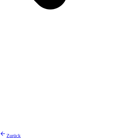
Zurück