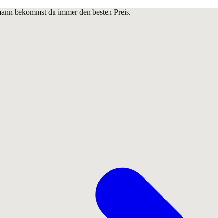
lmann bekommst du immer den besten Preis.