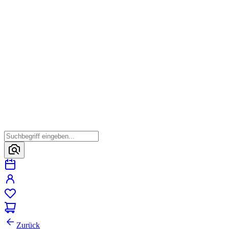
Zurück