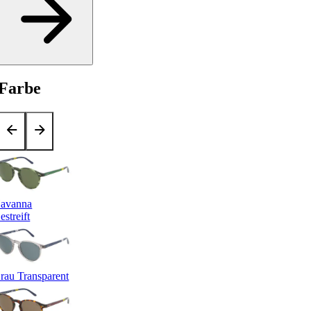
Farbe
avanna
estreift
rau Transparent