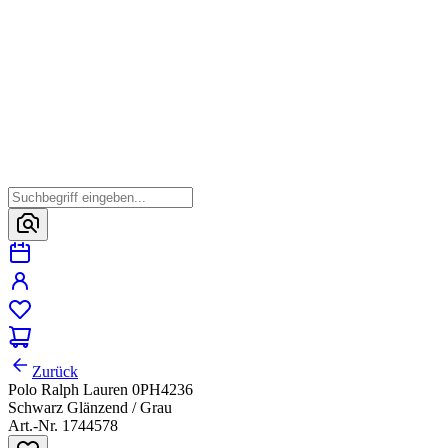
Zurück
Polo Ralph Lauren 0PH4236
Schwarz Glänzend / Grau
Art.-Nr. 1744578