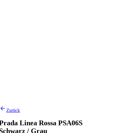
Zurück
Prada Linea Rossa PSA06S
Schwarz / Grau