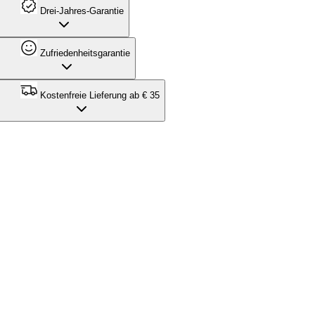
Drei-Jahres-Garantie
Zufriedenheitsgarantie
Kostenfreie Lieferung ab € 35