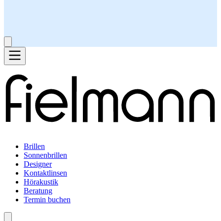
Brillen
Sonnenbrillen
Designer
Kontaktlinsen
Hörakustik
Beratung
Termin buchen