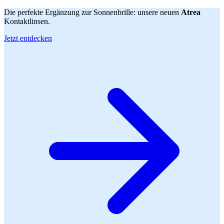
Die perfekte Ergänzung zur Sonnenbrille: unsere neuen
Atrea
Kontaktlinsen.
Jetzt entdecken