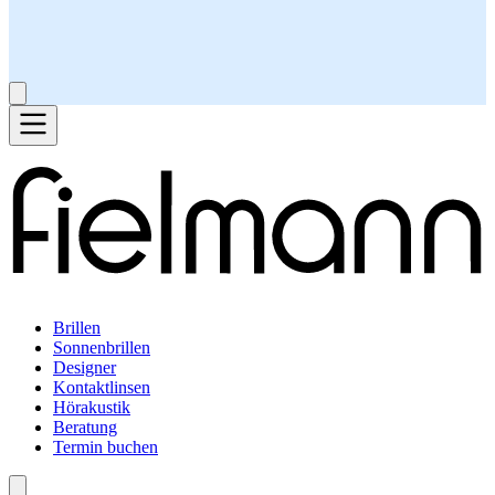
Brillen
Sonnenbrillen
Designer
Kontaktlinsen
Hörakustik
Beratung
Termin buchen