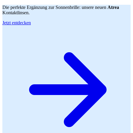
Die perfekte Ergänzung zur Sonnenbrille: unsere neuen
Atrea
Kontaktlinsen.
Jetzt entdecken