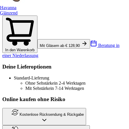
Havanna
Glänzend
Beratung in
Mit Gläsern ab € 128,90
In den Warenkorb
einer Niederlassung
Deine Lieferoptionen
Standard-Lieferung
Ohne Sehstärke
in 2-4 Werktagen
Mit Sehstärke
in 7-14 Werktagen
Online kaufen ohne Risiko
Kostenlose Rücksendung & Rückgabe