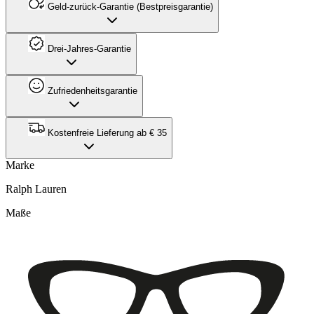
Geld-zurück-Garantie (Bestpreisgarantie)
Drei-Jahres-Garantie
Zufriedenheitsgarantie
Kostenfreie Lieferung ab € 35
Marke
Ralph Lauren
Maße