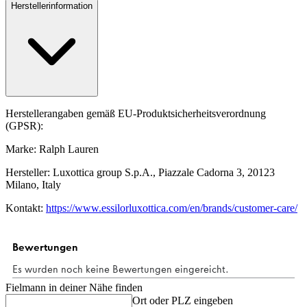
Herstellerinformation
Herstellerangaben gemäß EU-Produktsicherheitsverordnung
(GPSR):
Marke: Ralph Lauren
Hersteller: Luxottica group S.p.A., Piazzale Cadorna 3, 20123
Milano, Italy
Kontakt:
https://www.essilorluxottica.com/en/brands/customer-care/
Fielmann in deiner Nähe finden
Ort oder PLZ eingeben