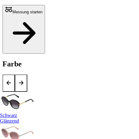
Messung starten
Farbe
Schwarz
Glänzend