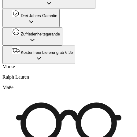
Drei-Jahres-Garantie
Zufriedenheitsgarantie
Kostenfreie Lieferung ab € 35
Marke
Ralph Lauren
Maße