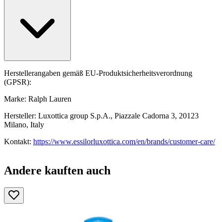
Herstellerangaben gemäß EU-Produktsicherheitsverordnung
(GPSR):
Marke: Ralph Lauren
Hersteller: Luxottica group S.p.A., Piazzale Cadorna 3, 20123
Milano, Italy
Kontakt:
https://www.essilorluxottica.com/en/brands/customer-care/
Andere kauften auch