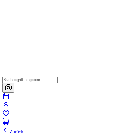
Zurück