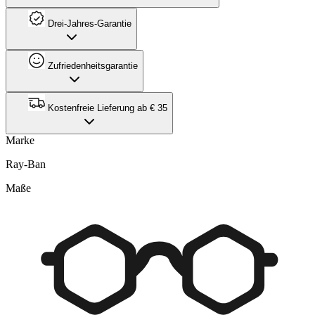
Drei-Jahres-Garantie
Zufriedenheitsgarantie
Kostenfreie Lieferung ab € 35
Marke
Ray-Ban
Maße