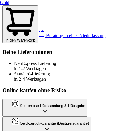
Gold
Beratung in einer Niederlassung
In den Warenkorb
Deine Lieferoptionen
Neu
Express-Lieferung
in 1-2 Werktagen
Standard-Lieferung
in 2-4 Werktagen
Online kaufen ohne Risiko
Kostenlose Rücksendung & Rückgabe
Geld-zurück-Garantie (Bestpreisgarantie)