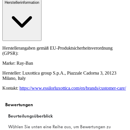
Herstellerinformation
Herstellerangaben gemäß EU-Produktsicherheitsverordnung
(GPSR):
Marke: Ray-Ban
Hersteller: Luxottica group S.p.A., Piazzale Cadorna 3, 20123
Milano, Italy
Kontakt:
https://www.essilorluxottica.com/en/brands/customer-care/