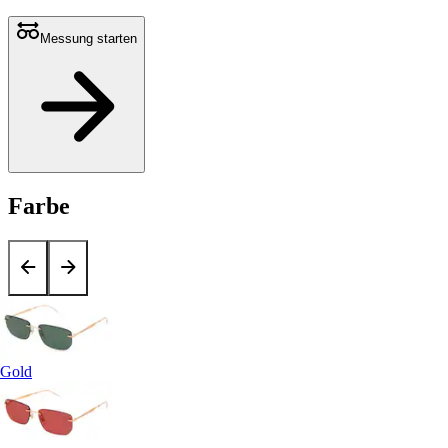
Messung starten
Farbe
Gold