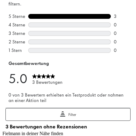
Fielmann in deiner Nähe finden